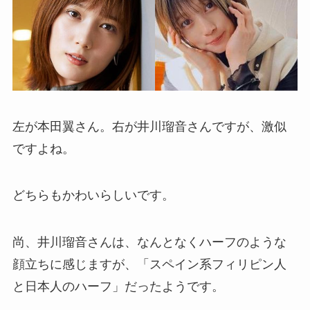
左が本田翼さん。右が井川瑠音さんですが、激似
ですよね。
どちらもかわいらしいです。
尚、井川瑠音さんは、なんとなくハーフのような
顔立ちに感じますが、「スペイン系フィリピン人
と日本人のハーフ」だったようです。