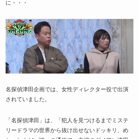
に・・・
名探偵津田企画では、女性ディレクター役で出演
されていました。
「名探偵津田」は、「犯人を見つけるまでミステ
リードラマの世界から抜け出せないドッキリ、め