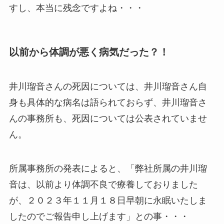
すし、本当に残念ですよね・・・
以前から体調が悪く病気だった？！
井川瑠音さんの死因については、井川瑠音さん自
身も具体的な病名は語られておらず、井川瑠音さ
んの事務所も、死因については公表されていませ
ん。
所属事務所の発表によると、「弊社所属の井川瑠
音は、以前より体調不良で療養しておりました
が、２０２３年１１月１８日早朝に永眠いたしま
したのでご報告申し上げます」との事・・・