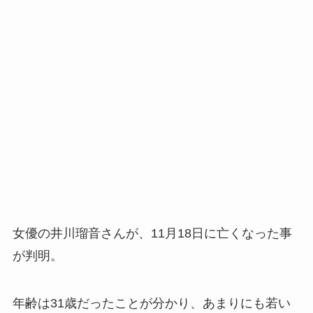
女優の井川瑠音さんが、11月18日に亡くなった事
が判明。
年齢は31歳だったことが分かり、あまりにも若い