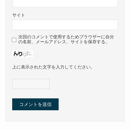
サイト
次回のコメントで使用するためブラウザーに自分
の名前、メールアドレス、サイトを保存する。
上に表示された文字を入力してください。