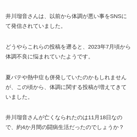
井川瑠音さんは、以前から体調が悪い事をSNSに
て発信されていました。
どうやらこれらの投稿を遡ると、2023年7月頃から
体調不良に悩まれていたようです。
夏バテや熱中症も併発していたのかもしれません
が、この頃から、体調に関する投稿が増えてきて
いました。
井川瑠音さんが亡くなられたのは11月18日なの
で、約4か月間の闘病生活だったのでしょうか？