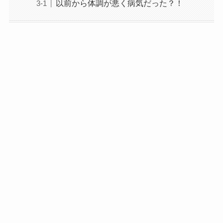
以前から体調が悪く病気だった？！