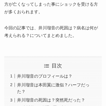
方が亡くなってしまった事にショックを受ける方
が多くおられます。
今回の記事では、井川瑠音の死因は？病名は何が
考えられる？についてまとめました。
目次
井川瑠音のプロフィールは？
井川瑠音は本田翼に激似？ハーフだっ
た？
井川瑠音の死因は？突然死だった？