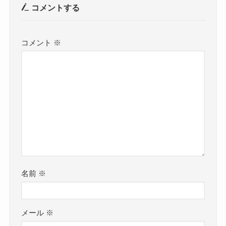
コメントする
コメント
※
名前
※
メール
※