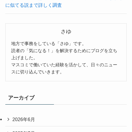
に似てる説まで詳しく調査
さゆ
地方で事務をしている「さゆ」です。
読者の「気になる！」を解決するためにブログを立ち
上げました。
マスコミで働いていた経験を活かして、日々のニュー
スに切り込んでいきます。
アーカイブ
2026年6月