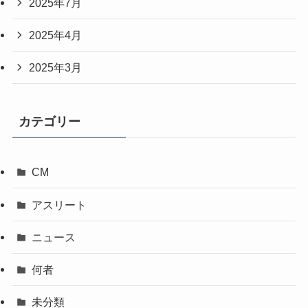
2025年7月
2025年4月
2025年3月
カテゴリー
CM
アスリート
ニュース
何者
未分類