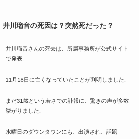
井川瑠音の死因は？突然死だった？
井川瑠音さんの死去は、所属事務所が公式サイト
で発表。
11月18日に亡くなっていたことが判明しました。
まだ31歳という若さでの訃報に、驚きの声が多数
挙がりました。
水曜日のダウンタウンにも、出演され、話題