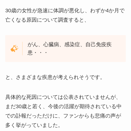
30歳の女性が急速に体調が悪化し、わずか4か月で
亡くなる原因について調査すると、
がん、心臓病、感染症、自己免疫疾
患・・・
と、さまざまな疾患が考えられそうです。
具体的な死因については公表されていませんが、
まだ30歳と若く、今後の活躍が期待されている中
での訃報だっただけに、ファンからも悲痛の声が
多く挙がっていました。