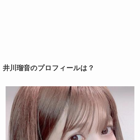
井川瑠音のプロフィールは？