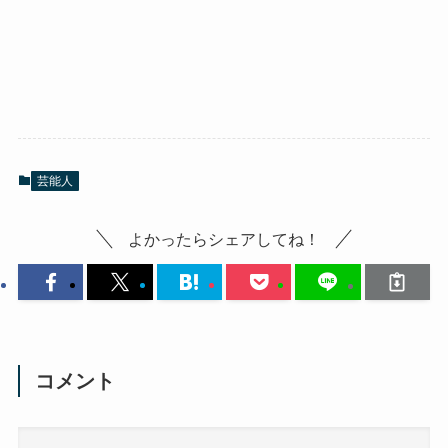
芸能人
よかったらシェアしてね！
コメント