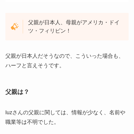
父親が日本人、母親がアメリカ・ドイ
ツ・フィリピン！
父親が日本人だそうなので、こういった場合も、
ハーフと言えそうです。
父親は？
luzさんの父親に関しては、情報が少なく、名前や
職業等は不明でした。