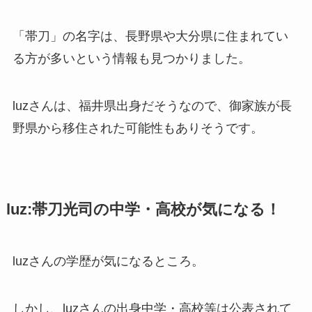
「帯刀」の名字は、長野県や大分県に住まれてい
る方が多いという情報も見つかりました。
luzさんは、福井県出身だそうなので、御家族が長
野県から移住された可能性もありそうです。
luz:帯刀光司の中学・高校が気になる！
luzさんの学歴が気になるところ。
しかし、luzさんの出身中学・高校等は公表されて