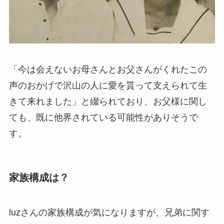
「今は会えないお母さんとお父さんがくれたこの
声のおかげで沢山の人に愛を貰って支えられて生
きて来れました」と綴られており、お父様に関し
ても、既に他界されている可能性がありそうで
す。
家族構成は？
luzさんの家族構成が気になりますが、兄弟に関す