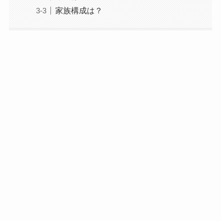
家族構成は？