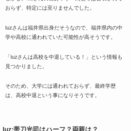
おらず、特定には至りませんでした。
luzさんは福井県出身だそうなので、福井県内の中
学や高校に通われていた可能性が高そうです。
「luzさんは高校を中退している！」という情報も
見つかりました。
そのため、大学には通われておらず、最終学歴
は、高校中退という事になりそうです。
luz:帯刀光司はハーフ？両親は？