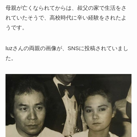
母親が亡くなられてからは、叔父の家で生活をさ
れていたそうで、高校時代に辛い経験をされたよ
うです。
luzさんの両親の画像が、SNSに投稿されていまし
た。