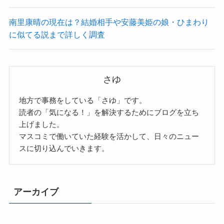
南里康晴の現在は？結婚相手や安藤美姫の娘・ひまわり
に似てる説まで詳しく調査
さゆ
地方で事務をしている「さゆ」です。
読者の「気になる！」を解決するためにブログを立ち
上げました。
マスコミで働いていた経験を活かして、日々のニュー
スに切り込んでいきます。
アーカイブ