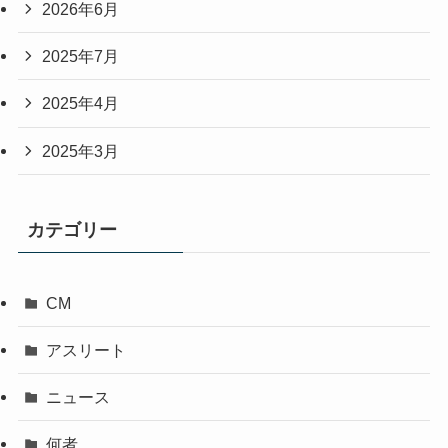
2026年6月
2025年7月
2025年4月
2025年3月
カテゴリー
CM
アスリート
ニュース
何者