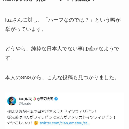
luzさんに対し、「ハーフなのでは？」という噂が
挙がっています。
どうやら、純粋な日本人でない事は確かなようで
す。
本人のSNSから、こんな投稿も見つかりました。