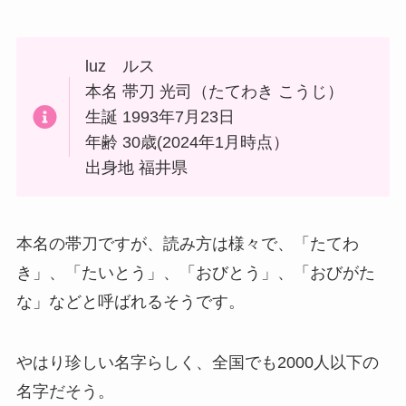
luz ルス
本名 帯刀 光司（たてわき こうじ）
生誕 1993年7月23日
年齢 30歳(2024年1月時点）
出身地 福井県
本名の帯刀ですが、読み方は様々で、「たてわ
き」、「たいとう」、「おびとう」、「おびがた
な」などと呼ばれるそうです。
やはり珍しい名字らしく、全国でも2000人以下の
名字だそう。