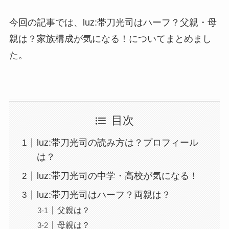
今回の記事では、luz:帯刀光司はハーフ？父親・母
親は？家族構成が気になる！についてまとめまし
た。
目次
luz:帯刀光司の読み方は？プロフィール
は？
luz:帯刀光司の中学・高校が気になる！
luz:帯刀光司はハーフ？両親は？
父親は？
母親は？