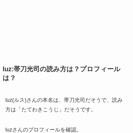
luz:帯刀光司の読み方は？プロフィール
は？
luz(ルス)さんの本名は、帯刀光司だそうで、読み
方は「たてわきこうじ」だそうです。
luzさんのプロフィールを確認。