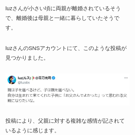
luzさんが小さい頃に両親が離婚されているそう
で、離婚後は母親と一緒に暮らしていたそうで
す。
luzさんのSNSアカウントにて、このような投稿が
見つかりました。
投稿により、父親に対する複雑な感情が記されて
いるように感じます。