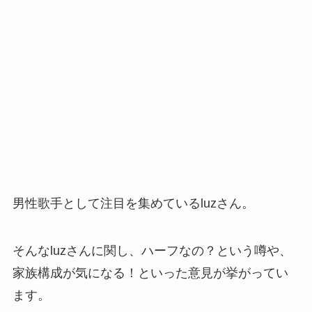
男性歌手として注目を集めているluzさん。
そんなluzさんに関し、ハーフなの？という噂や、
家族構成が気になる！といった意見が挙がってい
ます。