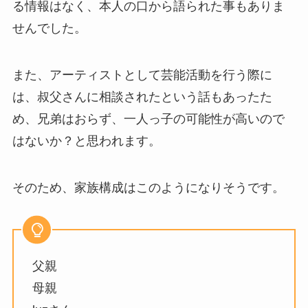
る情報はなく、本人の口から語られた事もありま
せんでした。
また、アーティストとして芸能活動を行う際に
は、叔父さんに相談されたという話もあったた
め、兄弟はおらず、一人っ子の可能性が高いので
はないか？と思われます。
そのため、家族構成はこのようになりそうです。
父親
母親