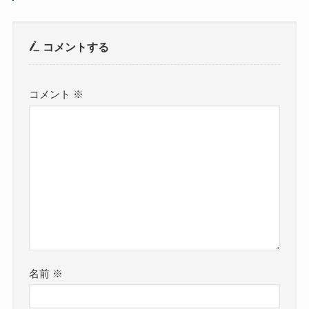
コメントする
コメント
※
名前
※