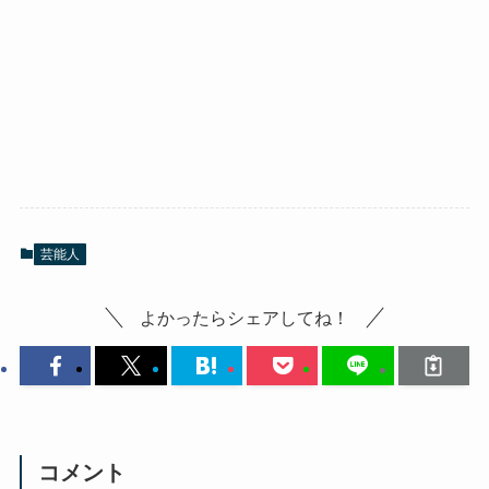
芸能人
よかったらシェアしてね！
コメント