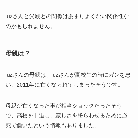
luzさんと父親との関係はあまりよくない関係性な
のかもしれません。
母親は？
luzさんの母親は、luzさんが高校生の時にガンを患
い、2011年に亡くなられてしまったそうです。
母親が亡くなった事が相当ショックだったそう
で、高校を中退し、寂しさを紛らわせるために必
死で働いたという情報もありました。