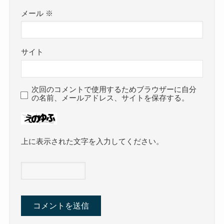
メール
※
サイト
次回のコメントで使用するためブラウザーに自分
の名前、メールアドレス、サイトを保存する。
上に表示された文字を入力してください。