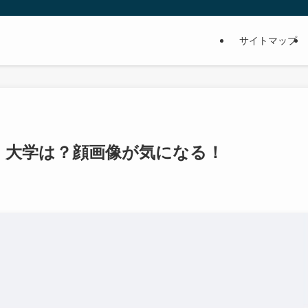
サイトマップ
・大学は？顔画像が気になる！