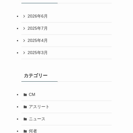
2026年6月
2025年7月
2025年4月
2025年3月
カテゴリー
CM
アスリート
ニュース
何者