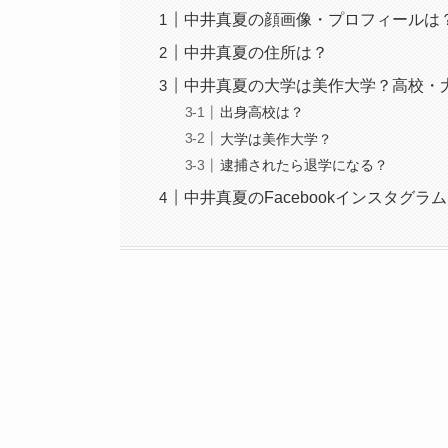
中井真夏の顔画像・プロフィールは
中井真夏の住所は？
中井真夏の大学は美作大学？高校・
出身高校は？
大学は美作大学？
逮捕されたら退学になる？
中井真夏のFacebookインスタグ