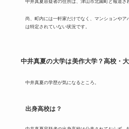
中井真夏容疑者の住所は、津山市北園町と報道さ
尚、町内には一軒家だけでなく、マンションやア
は特定されていない状況です。
中井真夏の大学は美作大学？高校・
中井真夏の学歴が気になるところ。
出身高校は？
中井真夏容疑者の出身高校は公表されておらず、