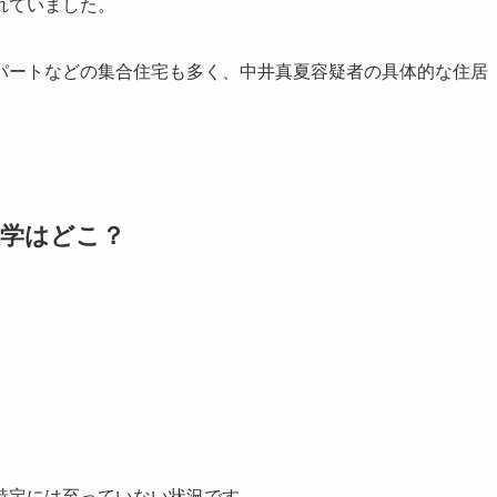
れていました。
パートなどの集合住宅も多く、中井真夏容疑者の具体的な住居
大学はどこ？
特定には至っていない状況です。