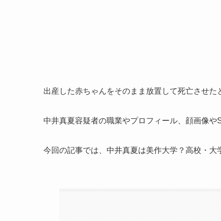
出産した赤ちゃんをそのまま放置して死亡させた
中井真夏容疑者の職業やプロフィール、顔画像やS
今回の記事では、中井真夏は美作大学？高校・大