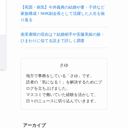
【死因・病気】今井義典の結婚や妻・子供など
家族構成！NHK副会長として活躍した人生を振
り返る
南里康晴の現在は？結婚相手や安藤美姫の娘・
ひまわりに似てる説まで詳しく調査
さゆ
地方で事務をしている「さゆ」です。
読者の「気になる！」を解決するためにブ
ログを立ち上げました。
マスコミで働いていた経験を活かして、
日々のニュースに切り込んでいきます。
アーカイブ