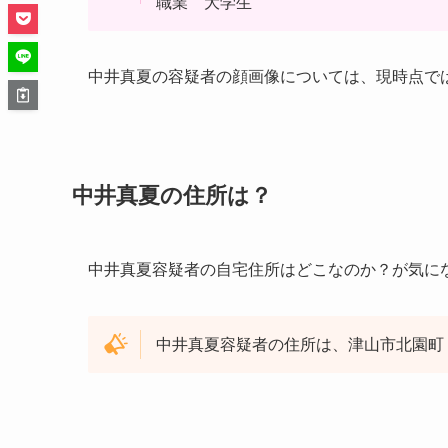
職業 大学生
中井真夏の容疑者の顔画像については、現時点で
中井真夏の住所は？
中井真夏容疑者の自宅住所はどこなのか？が気に
中井真夏容疑者の住所は、津山市北園町