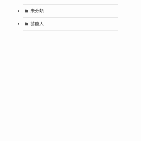
未分類
芸能人