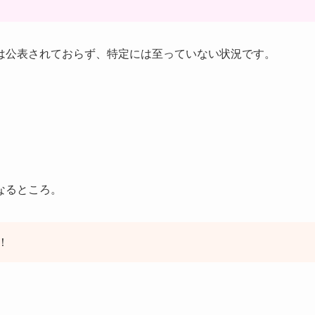
は公表されておらず、特定には至っていない状況です。
なるところ。
！