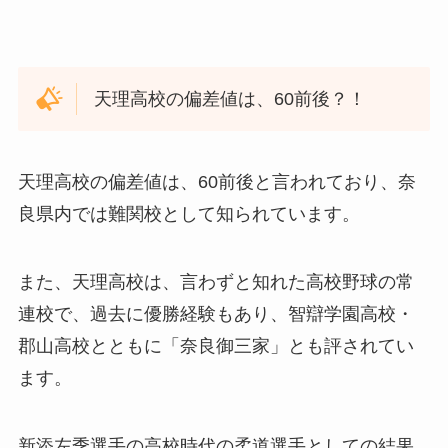
天理高校の偏差値は、60前後？！
天理高校の偏差値は、60前後と言われており、奈
良県内では難関校として知られています。
また、天理高校は、言わずと知れた高校野球の常
連校で、過去に優勝経験もあり、智辯学園高校・
郡山高校とともに「奈良御三家」とも評されてい
ます。
新添左季選手の高校時代の柔道選手としての結果