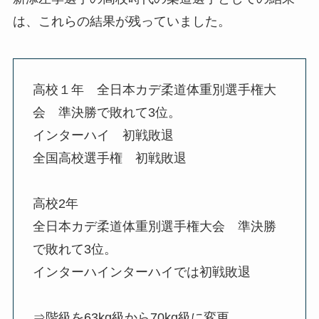
は、これらの結果が残っていました。
高校１年 全日本カデ柔道体重別選手権大
会 準決勝で敗れて3位。
インターハイ 初戦敗退
全国高校選手権 初戦敗退
高校2年
全日本カデ柔道体重別選手権大会 準決勝
で敗れて3位。
インターハインターハイでは初戦敗退
⇒階級を63kg級から70kg級に変更。