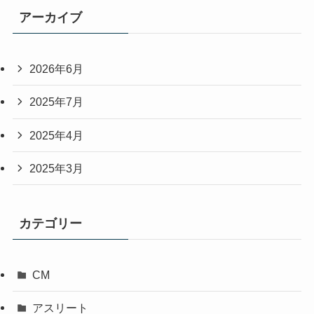
アーカイブ
2026年6月
2025年7月
2025年4月
2025年3月
カテゴリー
CM
アスリート