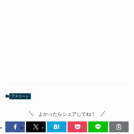
アスリート
よかったらシェアしてね！