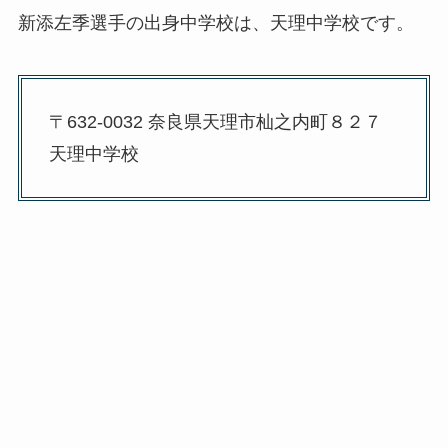
新添左季選手の出身中学校は、天理中学校です。
〒632-0032 奈良県天理市杣之内町８２７
天理中学校