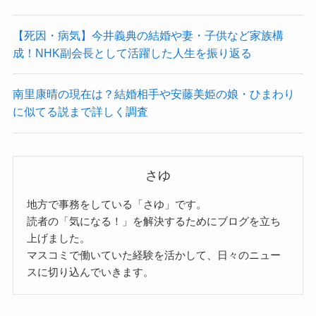
【死因・病気】今井義典の結婚や妻・子供など家族構
成！NHK副会長として活躍した人生を振り返る
南里康晴の現在は？結婚相手や安藤美姫の娘・ひまわり
に似てる説まで詳しく調査
さゆ
地方で事務をしている「さゆ」です。
読者の「気になる！」を解決するためにブログを立ち
上げました。
マスコミで働いていた経験を活かして、日々のニュー
スに切り込んでいきます。