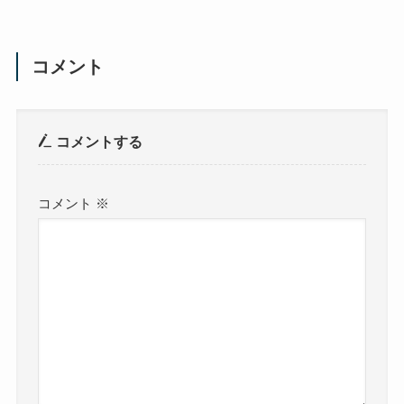
コメント
コメントする
コメント
※