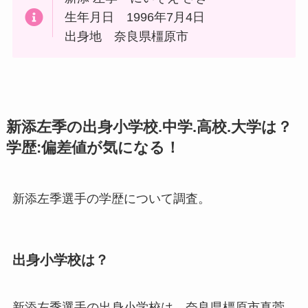
生年月日 1996年7月4日
出身地 奈良県橿原市
新添左季の出身小学校.中学.高校.大学は？
学歴:偏差値が気になる！
新添左季選手の学歴について調査。
出身小学校は？
新添左季選手の出身小学校は、奈良県橿原市真菅