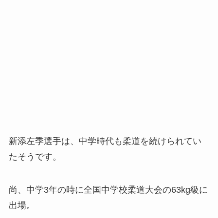
新添左季選手は、中学時代も柔道を続けられてい
たそうです。
尚、中学3年の時に全国中学校柔道大会の63kg級に
出場。