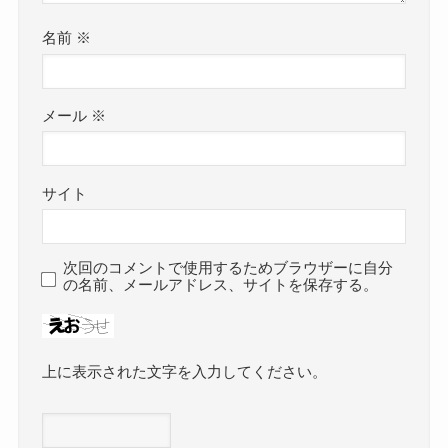
名前
※
メール
※
サイト
次回のコメントで使用するためブラウザーに自分
の名前、メールアドレス、サイトを保存する。
上に表示された文字を入力してください。