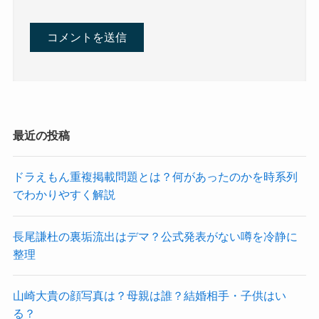
最近の投稿
ドラえもん重複掲載問題とは？何があったのかを時系列
でわかりやすく解説
長尾謙杜の裏垢流出はデマ？公式発表がない噂を冷静に
整理
山崎大貴の顔写真は？母親は誰？結婚相手・子供はい
る？