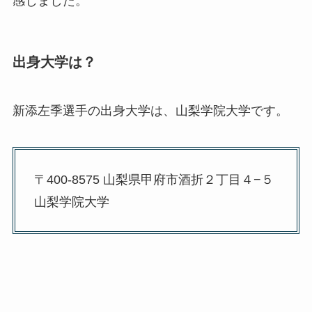
感じました。
出身大学は？
新添左季選手の出身大学は、山梨学院大学です。
〒400-8575 山梨県甲府市酒折２丁目４−５
山梨学院大学