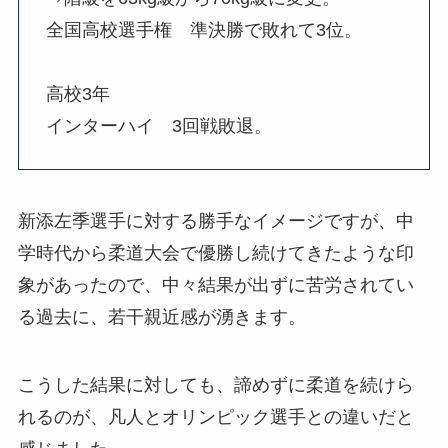
全国高校選手権 準決勝で敗れて3位。
高校3年
インターハイ 3回戦敗退。
新添左季選手に対する勝手なイメージですが、中
学時代から柔道大会で優勝し続けてきたような印
象があったので、中々結果が出ずに苦労されてい
る過去に、若干親近感が湧きます。
こうした結果に対しても、諦めずに柔道を続けら
れるのが、凡人とオリンピック選手との違いだと