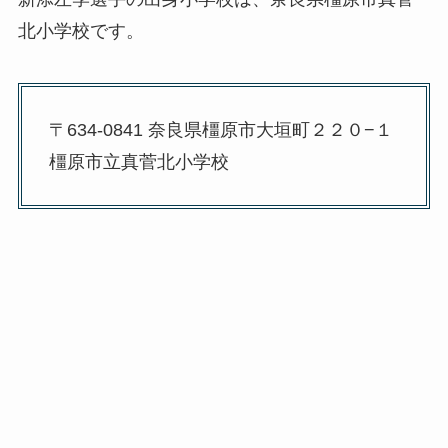
北小学校です。
〒634-0841 奈良県橿原市大垣町２２０−１
橿原市立真菅北小学校