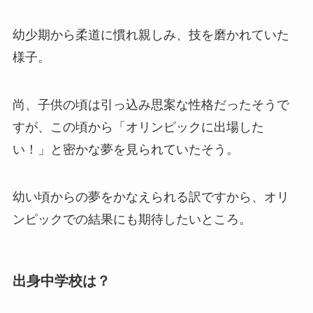
幼少期から柔道に慣れ親しみ、技を磨かれていた
様子。
尚、子供の頃は引っ込み思案な性格だったそうで
すが、この頃から「オリンピックに出場した
い！」と密かな夢を見られていたそう。
幼い頃からの夢をかなえられる訳ですから、オリ
ンピックでの結果にも期待したいところ。
出身中学校は？