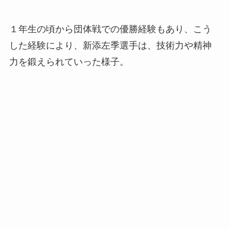
１年生の頃から団体戦での優勝経験もあり、こう
した経験により、新添左季選手は、技術力や精神
力を鍛えられていった様子。