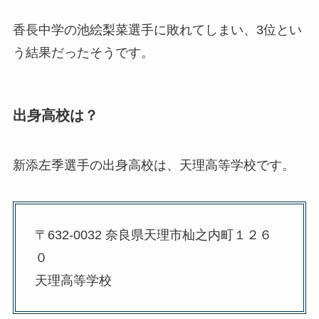
香長中学の池絵梨菜選手に敗れてしまい、3位とい
う結果だったそうです。
出身高校は？
新添左季選手の出身高校は、天理高等学校です。
〒632-0032 奈良県天理市杣之内町１２６
０
天理高等学校