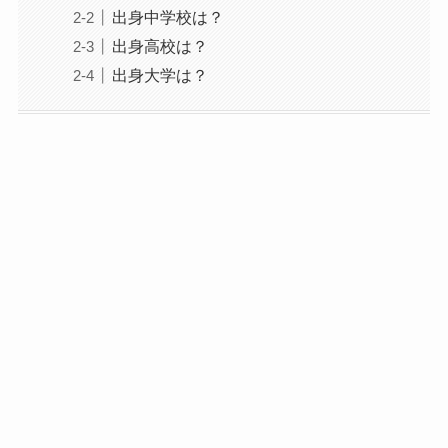
出身中学校は？
出身高校は？
出身大学は？