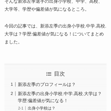
そんな新添左季選手の出身小学校、中学、高校、
大学等、学歴や偏差値が気になるところ。
今回の記事では、新添左季の出身小学校.中学.高校.
大学は？学歴:偏差値が気になる！についてまとめ
ました。
目次
新添左季のプロフィールは？
新添左季の出身小学校.中学.高校.大学は？
学歴:偏差値が気になる！
出身小学校は？