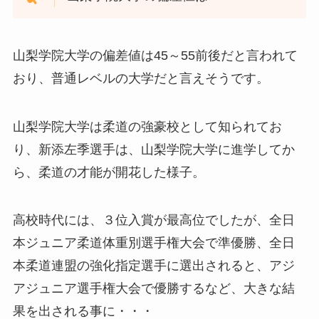
山梨学院大学の偏差値は45～55前後だと言われて
おり、普通レベルの大学だと言えそうです。
山梨学院大学は柔道の強豪校として知られてお
り、新添左季選手は、山梨学院大学に進学してか
ら、柔道の才能が開花した様子。
高校時代には、３位入賞が最高位でしたが、全日
本ジュニア柔道体重別選手権大会で準優勝、全日
本柔道連盟の強化指定選手に選出されると、アジ
アジュニア選手権大会で優勝するなど、大きな結
果を出される事に・・・