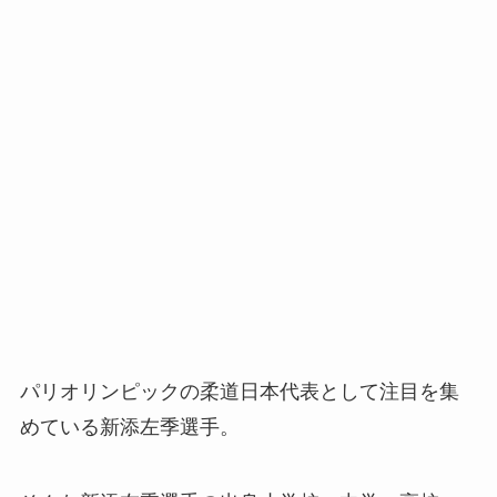
パリオリンピックの柔道日本代表として注目を集
めている新添左季選手。