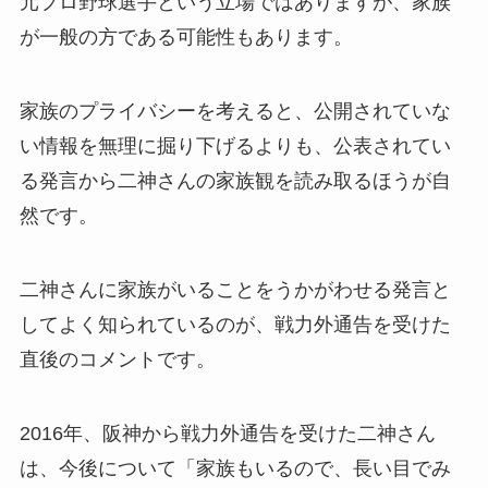
元プロ野球選手という立場ではありますが、家族
が一般の方である可能性もあります。
家族のプライバシーを考えると、公開されていな
い情報を無理に掘り下げるよりも、公表されてい
る発言から二神さんの家族観を読み取るほうが自
然です。
二神さんに家族がいることをうかがわせる発言と
してよく知られているのが、戦力外通告を受けた
直後のコメントです。
2016年、阪神から戦力外通告を受けた二神さん
は、今後について「家族もいるので、長い目でみ