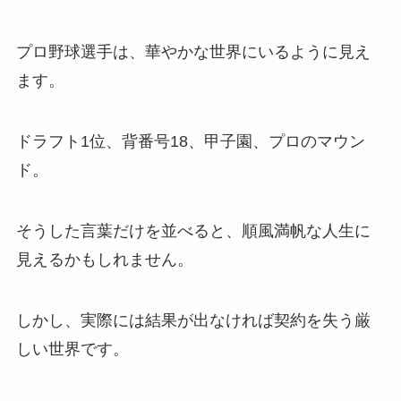
プロ野球選手は、華やかな世界にいるように見え
ます。
ドラフト1位、背番号18、甲子園、プロのマウン
ド。
そうした言葉だけを並べると、順風満帆な人生に
見えるかもしれません。
しかし、実際には結果が出なければ契約を失う厳
しい世界です。