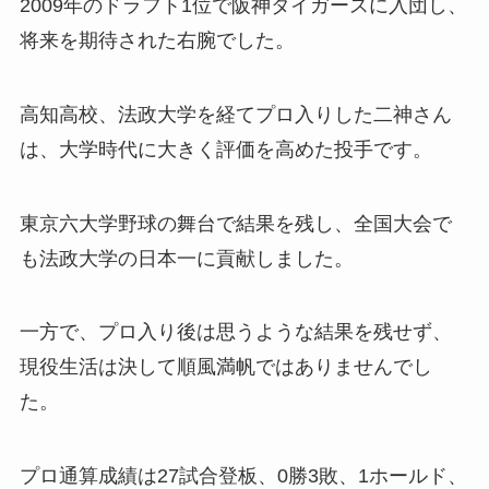
2009年のドラフト1位で阪神タイガースに入団し、
将来を期待された右腕でした。
高知高校、法政大学を経てプロ入りした二神さん
は、大学時代に大きく評価を高めた投手です。
東京六大学野球の舞台で結果を残し、全国大会で
も法政大学の日本一に貢献しました。
一方で、プロ入り後は思うような結果を残せず、
現役生活は決して順風満帆ではありませんでし
た。
プロ通算成績は27試合登板、0勝3敗、1ホールド、