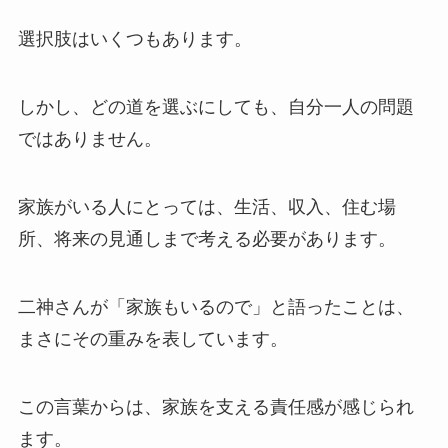
選択肢はいくつもあります。
しかし、どの道を選ぶにしても、自分一人の問題
ではありません。
家族がいる人にとっては、生活、収入、住む場
所、将来の見通しまで考える必要があります。
二神さんが「家族もいるので」と語ったことは、
まさにその重みを表しています。
この言葉からは、家族を支える責任感が感じられ
ます。