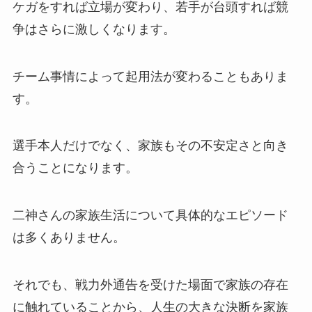
ケガをすれば立場が変わり、若手が台頭すれば競
争はさらに激しくなります。
チーム事情によって起用法が変わることもありま
す。
選手本人だけでなく、家族もその不安定さと向き
合うことになります。
二神さんの家族生活について具体的なエピソード
は多くありません。
それでも、戦力外通告を受けた場面で家族の存在
に触れていることから、人生の大きな決断を家族