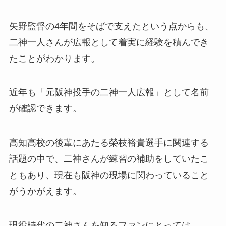
矢野監督の4年間をそばで支えたという点からも、
二神一人さんが広報として着実に経験を積んでき
たことがわかります。
近年も「元阪神投手の二神一人広報」として名前
が確認できます。
高知高校の後輩にあたる榮枝裕貴選手に関連する
話題の中で、二神さんが練習の補助をしていたこ
ともあり、現在も阪神の現場に関わっていること
がうかがえます。
現役時代の二神さんを知るファンにとっては、