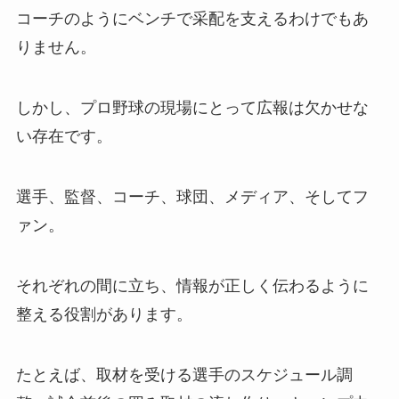
コーチのようにベンチで采配を支えるわけでもあ
りません。
しかし、プロ野球の現場にとって広報は欠かせな
い存在です。
選手、監督、コーチ、球団、メディア、そしてフ
ァン。
それぞれの間に立ち、情報が正しく伝わるように
整える役割があります。
たとえば、取材を受ける選手のスケジュール調