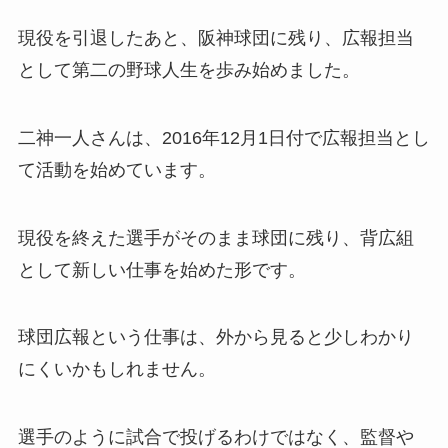
現役を引退したあと、阪神球団に残り、広報担当
として第二の野球人生を歩み始めました。
二神一人さんは、2016年12月1日付で広報担当とし
て活動を始めています。
現役を終えた選手がそのまま球団に残り、背広組
として新しい仕事を始めた形です。
球団広報という仕事は、外から見ると少しわかり
にくいかもしれません。
選手のように試合で投げるわけではなく、監督や