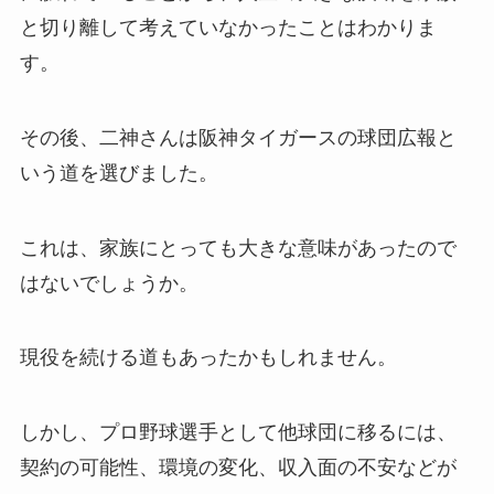
と切り離して考えていなかったことはわかりま
す。
その後、二神さんは阪神タイガースの球団広報と
いう道を選びました。
これは、家族にとっても大きな意味があったので
はないでしょうか。
現役を続ける道もあったかもしれません。
しかし、プロ野球選手として他球団に移るには、
契約の可能性、環境の変化、収入面の不安などが