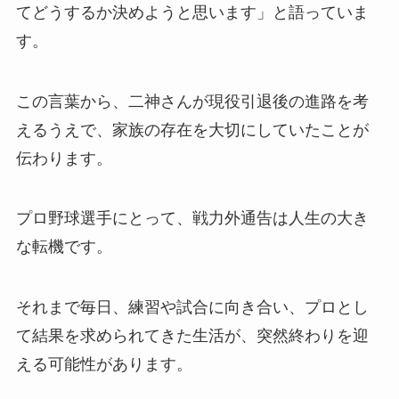
てどうするか決めようと思います」と語っていま
す。
この言葉から、二神さんが現役引退後の進路を考
えるうえで、家族の存在を大切にしていたことが
伝わります。
プロ野球選手にとって、戦力外通告は人生の大き
な転機です。
それまで毎日、練習や試合に向き合い、プロとし
て結果を求められてきた生活が、突然終わりを迎
える可能性があります。