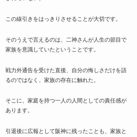
この線引きをはっきりさせることが大切です。
そのうえで言えるのは、二神さんが人生の節目で
家族を意識していたということです。
戦力外通告を受けた直後、自分の悔しさだけを語
るのではなく、家族の存在に触れた。
そこに、家庭を持つ一人の人間としての責任感が
あります。
引退後に広報として阪神に残ったことも、家族と