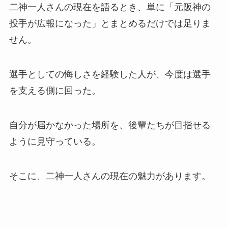
二神一人さんの現在を語るとき、単に「元阪神の
投手が広報になった」とまとめるだけでは足りま
せん。
選手としての悔しさを経験した人が、今度は選手
を支える側に回った。
自分が届かなかった場所を、後輩たちが目指せる
ように見守っている。
そこに、二神一人さんの現在の魅力があります。