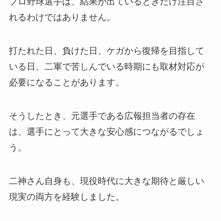
プロ野球選手は、結果が出ているときだけ注目さ
れるわけではありません。
打たれた日、負けた日、ケガから復帰を目指して
いる日、二軍で苦しんでいる時期にも取材対応が
必要になることがあります。
そうしたとき、元選手である広報担当者の存在
は、選手にとって大きな安心感につながるでしょ
う。
二神さん自身も、現役時代に大きな期待と厳しい
現実の両方を経験しました。