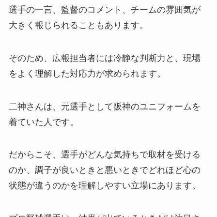
選手の一言、監督のコメント、チームの雰囲気が
大きく報じられることもあります。
そのため、広報担当者には冷静な判断力と、現場
をよく理解した対応力が求められます。
二神さんは、元選手として阪神のユニフォームを
着ていた人です。
だからこそ、選手がどんな気持ちで取材を受ける
のか、調子が良いときと悪いときでどれほど心の
状態が違うのかを理解しやすい立場にあります。