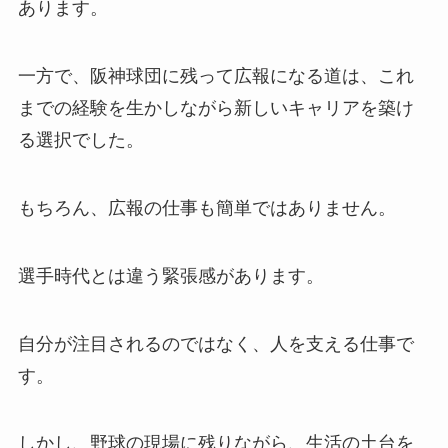
あります。
一方で、阪神球団に残って広報になる道は、これ
までの経験を生かしながら新しいキャリアを築け
る選択でした。
もちろん、広報の仕事も簡単ではありません。
選手時代とは違う緊張感があります。
自分が注目されるのではなく、人を支える仕事で
す。
しかし、野球の現場に残りながら、生活の土台を