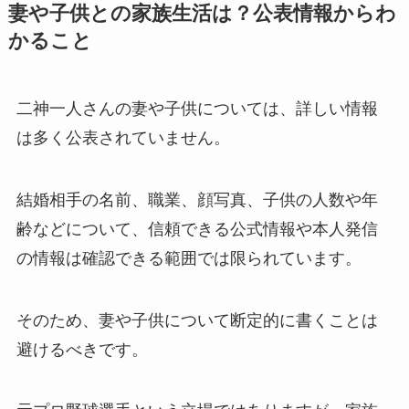
妻や子供との家族生活は？公表情報からわ
かること
二神一人さんの妻や子供については、詳しい情報
は多く公表されていません。
結婚相手の名前、職業、顔写真、子供の人数や年
齢などについて、信頼できる公式情報や本人発信
の情報は確認できる範囲では限られています。
そのため、妻や子供について断定的に書くことは
避けるべきです。