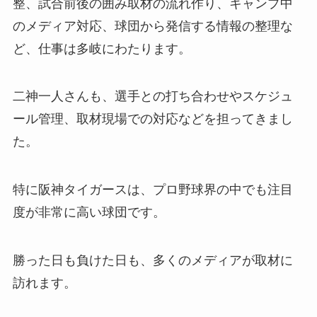
整、試合前後の囲み取材の流れ作り、キャンプ中
のメディア対応、球団から発信する情報の整理な
ど、仕事は多岐にわたります。
二神一人さんも、選手との打ち合わせやスケジュ
ール管理、取材現場での対応などを担ってきまし
た。
特に阪神タイガースは、プロ野球界の中でも注目
度が非常に高い球団です。
勝った日も負けた日も、多くのメディアが取材に
訪れます。