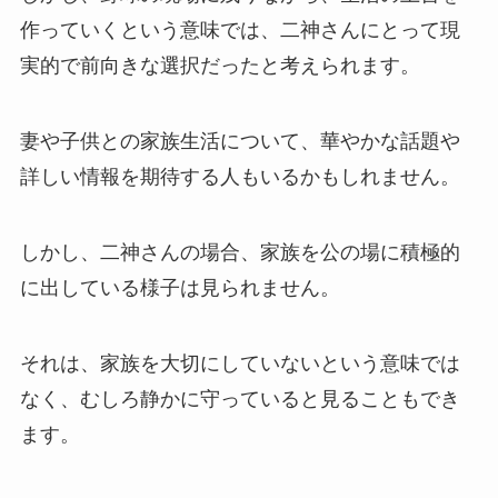
作っていくという意味では、二神さんにとって現
実的で前向きな選択だったと考えられます。
妻や子供との家族生活について、華やかな話題や
詳しい情報を期待する人もいるかもしれません。
しかし、二神さんの場合、家族を公の場に積極的
に出している様子は見られません。
それは、家族を大切にしていないという意味では
なく、むしろ静かに守っていると見ることもでき
ます。