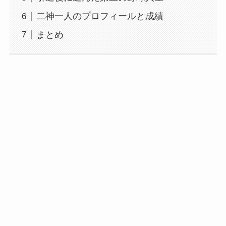
二神一人のプロフィールと成績
まとめ