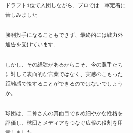
ドラフト1位で入団しながら、プロでは一軍定着に
苦しみました。
勝利投手になることもできず、最終的には戦力外
通告を受けています。
しかし、その経験があるからこそ、今の選手たち
に対して表面的な言葉ではなく、実感のこもった
距離感で接することができるのではないでしょう
か。
球団は、二神さんの真面目できめ細やかな性格を
評価し、球団とメディアをつなぐ広報の役割を用
意しました。