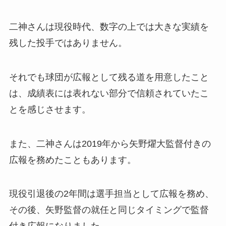
二神さんは現役時代、数字の上では大きな実績を
残した投手ではありません。
それでも球団が広報として残る道を用意したこと
は、成績表には表れない部分で信頼されていたこ
とを感じさせます。
また、二神さんは2019年から矢野燿大監督付きの
広報を務めたこともあります。
現役引退後の2年間は選手担当として広報を務め、
その後、矢野監督の就任と同じタイミングで監督