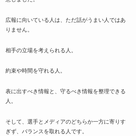
広報に向いている人は、ただ話がうまい人ではあ
りません。
相手の立場を考えられる人。
約束や時間を守れる人。
表に出すべき情報と、守るべき情報を整理できる
人。
そして、選手とメディアのどちらか一方に寄りす
ぎず、バランスを取れる人です。