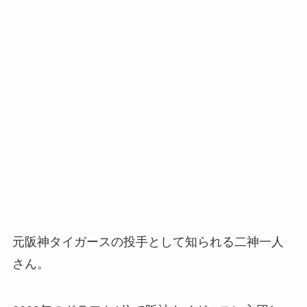
元阪神タイガースの投手として知られる二神一人
さん。