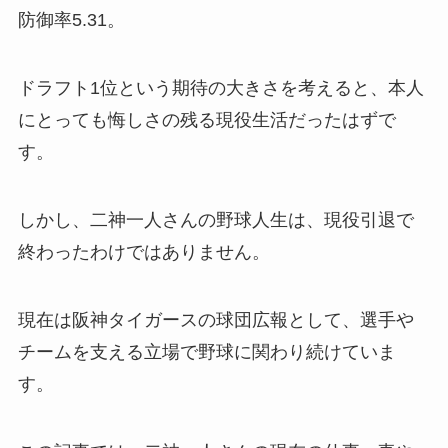
防御率5.31。
ドラフト1位という期待の大きさを考えると、本人
にとっても悔しさの残る現役生活だったはずで
す。
しかし、二神一人さんの野球人生は、現役引退で
終わったわけではありません。
現在は阪神タイガースの球団広報として、選手や
チームを支える立場で野球に関わり続けていま
す。