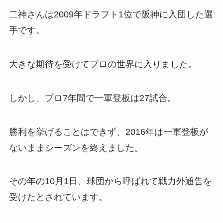
二神さんは2009年ドラフト1位で阪神に入団した選
手です。
大きな期待を受けてプロの世界に入りました。
しかし、プロ7年間で一軍登板は27試合。
勝利を挙げることはできず、2016年は一軍登板が
ないままシーズンを終えました。
その年の10月1日、球団から呼ばれて戦力外通告を
受けたとされています。