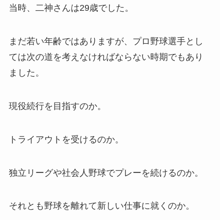
当時、二神さんは29歳でした。
まだ若い年齢ではありますが、プロ野球選手とし
ては次の道を考えなければならない時期でもあり
ました。
現役続行を目指すのか。
トライアウトを受けるのか。
独立リーグや社会人野球でプレーを続けるのか。
それとも野球を離れて新しい仕事に就くのか。