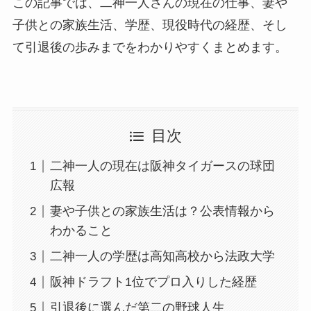
この記事では、二神一人さんの現在の仕事、妻や
子供との家族生活、学歴、現役時代の経歴、そし
て引退後の歩みまでをわかりやすくまとめます。
目次
二神一人の現在は阪神タイガースの球団
広報
妻や子供との家族生活は？公表情報から
わかること
二神一人の学歴は高知高校から法政大学
阪神ドラフト1位でプロ入りした経歴
引退後に選んだ第二の野球人生