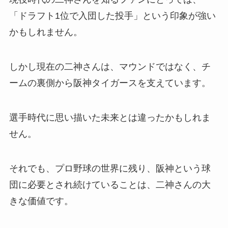
「ドラフト1位で入団した投手」という印象が強い
かもしれません。
しかし現在の二神さんは、マウンドではなく、チ
ームの裏側から阪神タイガースを支えています。
選手時代に思い描いた未来とは違ったかもしれま
せん。
それでも、プロ野球の世界に残り、阪神という球
団に必要とされ続けていることは、二神さんの大
きな価値です。