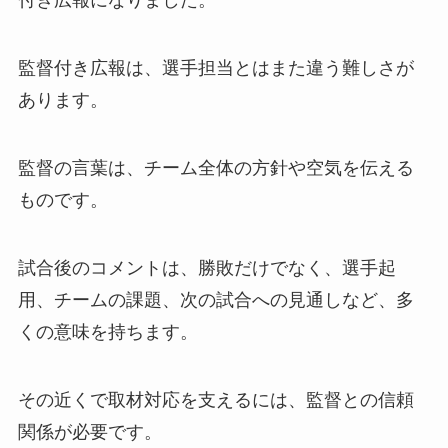
付き広報になりました。
監督付き広報は、選手担当とはまた違う難しさが
あります。
監督の言葉は、チーム全体の方針や空気を伝える
ものです。
試合後のコメントは、勝敗だけでなく、選手起
用、チームの課題、次の試合への見通しなど、多
くの意味を持ちます。
その近くで取材対応を支えるには、監督との信頼
関係が必要です。