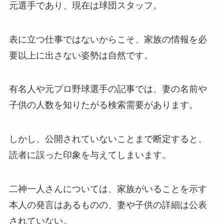
元選手であり、現在は球団スタッフ。
表に立つ仕事ではないからこそ、家族の情報を必
要以上に出さない姿勢は自然です。
有名人や元プロ野球選手の記事では、妻の名前や
子供の人数を知りたがる検索需要があります。
しかし、公開されていないことまで断定すると、
読者に誤った印象を与えてしまいます。
二神一人さんについては、家族がいることを示す
本人の発言はあるものの、妻や子供の詳細は公表
されていない。