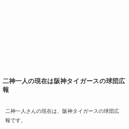
二神一人の現在は阪神タイガースの球団広
報
二神一人さんの現在は、阪神タイガースの球団広
報です。