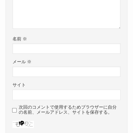
名前
※
メール
※
サイト
次回のコメントで使用するためブラウザーに自分
の名前、メールアドレス、サイトを保存する。