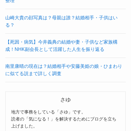
整理
山崎大貴の顔写真は？母親は誰？結婚相手・子供はい
る？
【死因・病気】今井義典の結婚や妻・子供など家族構
成！NHK副会長として活躍した人生を振り返る
南里康晴の現在は？結婚相手や安藤美姫の娘・ひまわり
に似てる説まで詳しく調査
さゆ
地方で事務をしている「さゆ」です。
読者の「気になる！」を解決するためにブログを立ち
上げました。