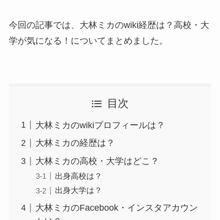
今回の記事では、大林ミカのwiki経歴は？高校・大
学が気になる！についてまとめました。
目次
大林ミカのwikiプロフィールは？
大林ミカの経歴は？
大林ミカの高校・大学はどこ？
出身高校は？
出身大学は？
大林ミカのFacebook・インスタアカウン