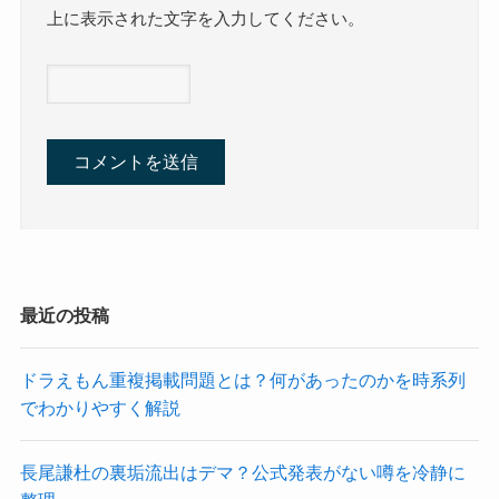
上に表示された文字を入力してください。
最近の投稿
ドラえもん重複掲載問題とは？何があったのかを時系列
でわかりやすく解説
長尾謙杜の裏垢流出はデマ？公式発表がない噂を冷静に