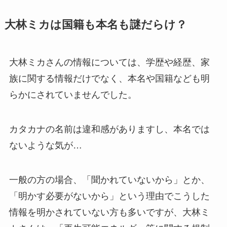
大林ミカは国籍も本名も謎だらけ？
大林ミカさんの情報については、学歴や経歴、家
族に関する情報だけでなく、本名や国籍なども明
らかにされていませんでした。
カタカナの名前は違和感がありますし、本名では
ないような気が…
一般の方の場合、「聞かれていないから」とか、
「明かす必要がないから」という理由でこうした
情報を明かされていない方も多いですが、大林ミ