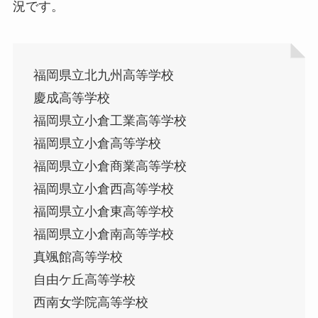
況です。
福岡県立北九州高等学校
慶成高等学校
福岡県立小倉工業高等学校
福岡県立小倉高等学校
福岡県立小倉商業高等学校
福岡県立小倉西高等学校
福岡県立小倉東高等学校
福岡県立小倉南高等学校
真颯館高等学校
自由ケ丘高等学校
西南女学院高等学校