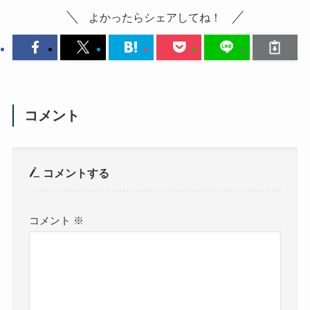
よかったらシェアしてね！
コメント
コメントする
コメント
※