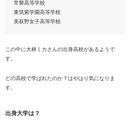
常磐高等学校
東筑紫学園高等学校
美萩野女子高等学校
この中に大林ミカさんの出身高校があるようで
す。
どの高校で学ばれたのか？はやはり気になりま
す。
出身大学は？