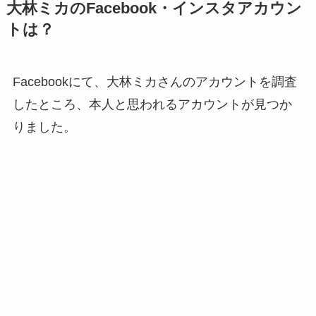
大林ミカのFacebook・インスタアカウン
トは？
Facebookにて、大林ミカさんのアカウントを調査
したところ、本人と思われるアカウントが見つか
りました。