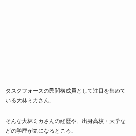
タスクフォースの民間構成員として注目を集めて
いる大林ミカさん。
そんな大林ミカさんの経歴や、出身高校・大学な
どの学歴が気になるところ。