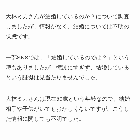
大林ミカさんが結婚しているのか？について調査
しましたが、情報がなく、結婚については不明の
状態です。
一部SNSでは、「結婚しているのでは？」という
噂もありましたが、憶測にすぎず、結婚している
という証拠は見当たりませんでした。
大林ミカさんは現在59歳という年齢なので、結婚
相手や子供がいてもおかしくないですが、こうし
た情報に関しても不明でした。