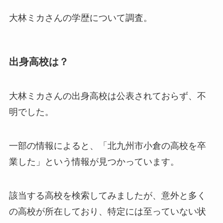
大林ミカさんの学歴について調査。
出身高校は？
大林ミカさんの出身高校は公表されておらず、不
明でした。
一部の情報によると、「北九州市小倉の高校を卒
業した」という情報が見つかっています。
該当する高校を検索してみましたが、意外と多く
の高校が所在しており、特定には至っていない状