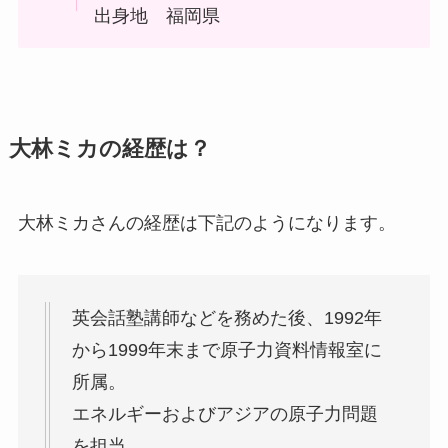
出身地 福岡県
大林ミカの経歴は？
大林ミカさんの経歴は下記のようになります。
英会話塾講師などを務めた後、1992年
から1999年末まで原子力資料情報室に
所属。
エネルギーおよびアジアの原子力問題
を担当。