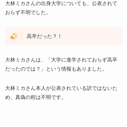
大林ミカさんの出身大学についても、公表されて
おらず不明でした。
高卒だった？！
大林ミカさんは、「大学に進学されておらず高卒
だったのでは？」という情報もありました。
大林ミカさん本人が公表されている訳ではないた
め、真偽の程は不明です。