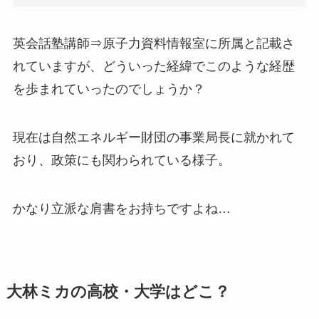
英会話塾講師⇒原子力資料情報室に所属と記載さ
れていますが、どういった経緯でこのような経歴
を歩まれていったのでしょうか？
現在は自然エネルギー財団の事業局長に就かれて
おり、政策にも関わられている様子。
かなり立派な肩書をお持ちですよね…
大林ミカの高校・大学はどこ？