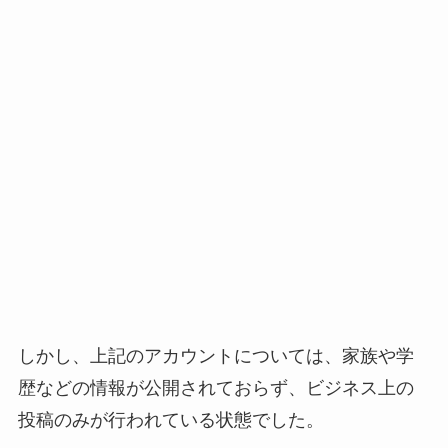
しかし、上記のアカウントについては、家族や学
歴などの情報が公開されておらず、ビジネス上の
投稿のみが行われている状態でした。