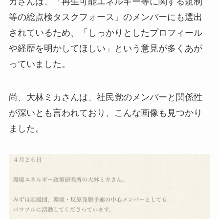
カさんは、「再生可能エネルギー等に関する規制
等の総点検タスクフォース」のメンバーにも選出
されているため、「しっかりとしたプロフィール
や経歴を明かしてほしい」という意見が多くあが
っていました。
尚、大林ミカさんは、社民党のメンバーと関係性
が深いとも言われており、こんな画像も見つかり
ました。