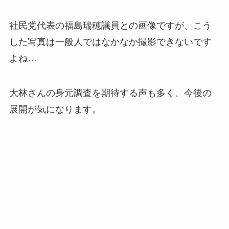
社民党代表の福島瑞穂議員との画像ですが、こう
した写真は一般人ではなかなか撮影できないです
よね…
大林さんの身元調査を期待する声も多く、今後の
展開が気になります。