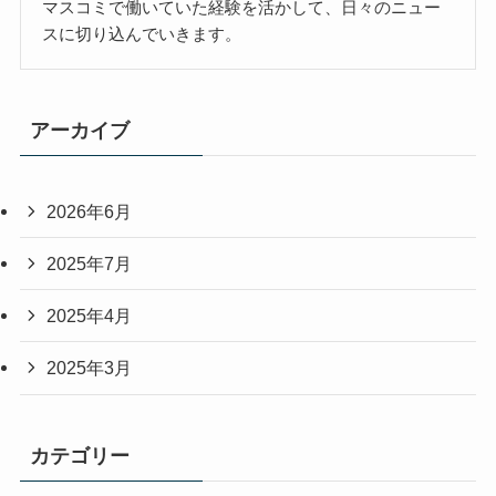
マスコミで働いていた経験を活かして、日々のニュー
スに切り込んでいきます。
アーカイブ
2026年6月
2025年7月
2025年4月
2025年3月
カテゴリー