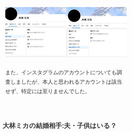
また、インスタグラムのアカウントについても調
査しましたが、本人と思われるアカウントは該当
せず、特定には至りませんでした。
大林ミカの結婚相手:夫・子供はいる？