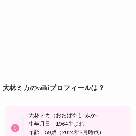
大林ミカのwikiプロフィールは？
大林ミカ（おおばやし みか）
生年月日 1964生まれ
年齢 59歳（2024年3月時点）