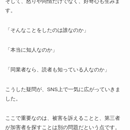
そして、怒りや同情だけでなく、好奇心も生みま
す。
「そんなことをしたのは誰なのか」
「本当に知人なのか」
「同業者なら、読者も知っている人なのか」
こうした疑問が、SNS上で一気に広がっていきま
した。
ここで重要なのは、被害を訴えることと、第三者
が加害者を探すことは別の問題だという点です。