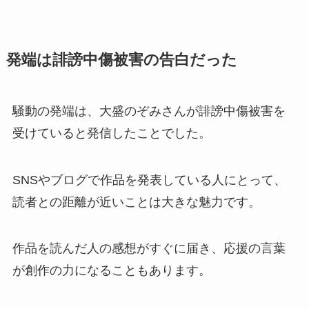
発端は誹謗中傷被害の告白だった
騒動の発端は、大盛のぞみさんが誹謗中傷被害を
受けていると発信したことでした。
SNSやブログで作品を発表している人にとって、
読者との距離が近いことは大きな魅力です。
作品を読んだ人の感想がすぐに届き、応援の言葉
が創作の力になることもあります。