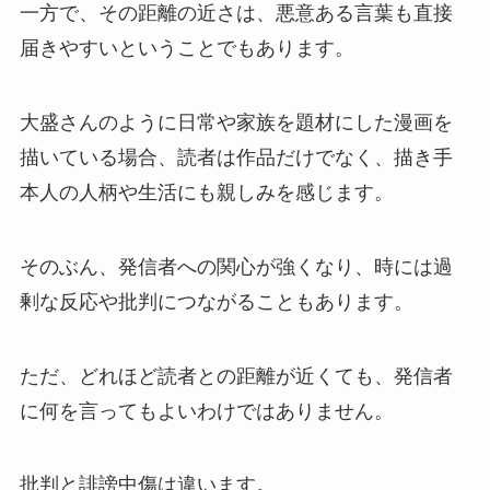
一方で、その距離の近さは、悪意ある言葉も直接
届きやすいということでもあります。
大盛さんのように日常や家族を題材にした漫画を
描いている場合、読者は作品だけでなく、描き手
本人の人柄や生活にも親しみを感じます。
そのぶん、発信者への関心が強くなり、時には過
剰な反応や批判につながることもあります。
ただ、どれほど読者との距離が近くても、発信者
に何を言ってもよいわけではありません。
批判と誹謗中傷は違います。