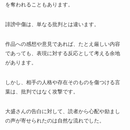
を奪われることもあります。
誹謗中傷は、単なる批判とは違います。
作品への感想や意見であれば、たとえ厳しい内容
であっても、表現に対する反応として考える余地
があります。
しかし、相手の人格や存在そのものを傷つける言
葉は、批判ではなく攻撃です。
大盛さんの告白に対して、読者から心配や励まし
の声が寄せられたのは自然な流れでした。