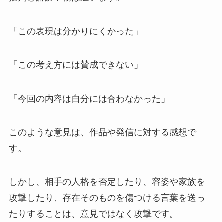
「この表現は分かりにくかった」
「この考え方には賛成できない」
「今回の内容は自分には合わなかった」
このような意見は、作品や発信に対する感想で
す。
しかし、相手の人格を否定したり、容姿や家族を
攻撃したり、存在そのものを傷つける言葉を送っ
たりすることは、意見ではなく攻撃です。