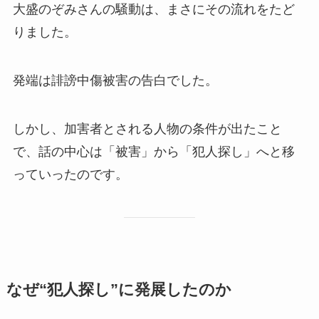
大盛のぞみさんの騒動は、まさにその流れをたど
りました。
発端は誹謗中傷被害の告白でした。
しかし、加害者とされる人物の条件が出たこと
で、話の中心は「被害」から「犯人探し」へと移
っていったのです。
なぜ“犯人探し”に発展したのか