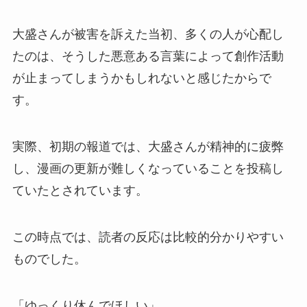
大盛さんが被害を訴えた当初、多くの人が心配し
たのは、そうした悪意ある言葉によって創作活動
が止まってしまうかもしれないと感じたからで
す。
実際、初期の報道では、大盛さんが精神的に疲弊
し、漫画の更新が難しくなっていることを投稿し
ていたとされています。
この時点では、読者の反応は比較的分かりやすい
ものでした。
「ゆっくり休んでほしい」