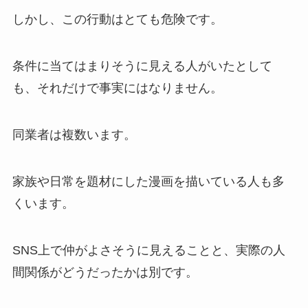
しかし、この行動はとても危険です。
条件に当てはまりそうに見える人がいたとして
も、それだけで事実にはなりません。
同業者は複数います。
家族や日常を題材にした漫画を描いている人も多
くいます。
SNS上で仲がよさそうに見えることと、実際の人
間関係がどうだったかは別です。