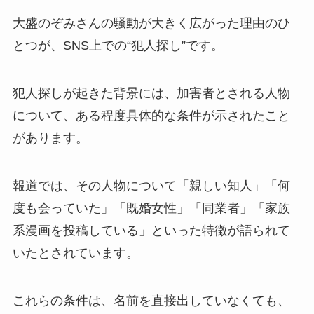
大盛のぞみさんの騒動が大きく広がった理由のひ
とつが、SNS上での“犯人探し”です。
犯人探しが起きた背景には、加害者とされる人物
について、ある程度具体的な条件が示されたこと
があります。
報道では、その人物について「親しい知人」「何
度も会っていた」「既婚女性」「同業者」「家族
系漫画を投稿している」といった特徴が語られて
いたとされています。
これらの条件は、名前を直接出していなくても、