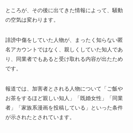
ところが、その後に出てきた情報によって、騒動
の空気は変わります。
誹謗中傷をしていた人物が、まったく知らない匿
名アカウントではなく、親しくしていた知人であ
り、同業者でもあると受け取れる内容が出たため
です。
報道では、加害者とされる人物について「ご飯や
お茶をするほど親しい知人」「既婚女性」「同業
者」「家族系漫画を投稿している」といった条件
が示されたとされています。