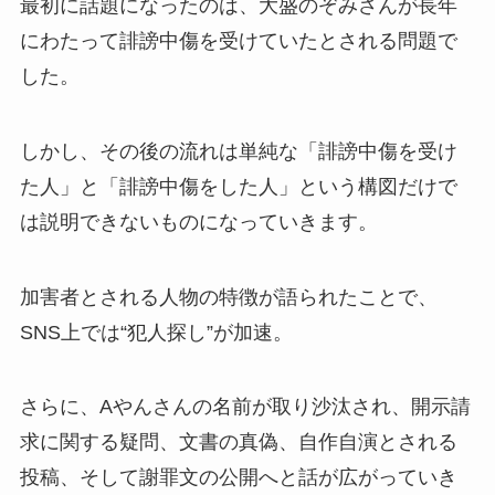
最初に話題になったのは、大盛のぞみさんが長年
にわたって誹謗中傷を受けていたとされる問題で
した。
しかし、その後の流れは単純な「誹謗中傷を受け
た人」と「誹謗中傷をした人」という構図だけで
は説明できないものになっていきます。
加害者とされる人物の特徴が語られたことで、
SNS上では“犯人探し”が加速。
さらに、Aやんさんの名前が取り沙汰され、開示請
求に関する疑問、文書の真偽、自作自演とされる
投稿、そして謝罪文の公開へと話が広がっていき