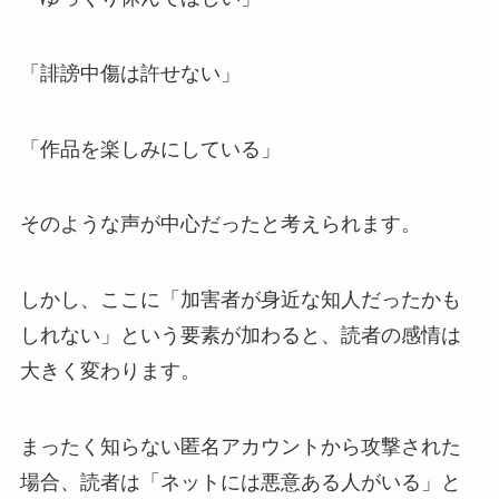
「誹謗中傷は許せない」
「作品を楽しみにしている」
そのような声が中心だったと考えられます。
しかし、ここに「加害者が身近な知人だったかも
しれない」という要素が加わると、読者の感情は
大きく変わります。
まったく知らない匿名アカウントから攻撃された
場合、読者は「ネットには悪意ある人がいる」と