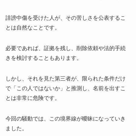
誹謗中傷を受けた人が、その苦しさを公表するこ
とは自然なことです。
必要であれば、証拠を残し、削除依頼や法的手続
きを検討することもあります。
しかし、それを見た第三者が、限られた条件だけ
で「この人ではないか」と推測し、名前を出すこ
とは非常に危険です。
今回の騒動では、この境界線が曖昧になっていき
ました。