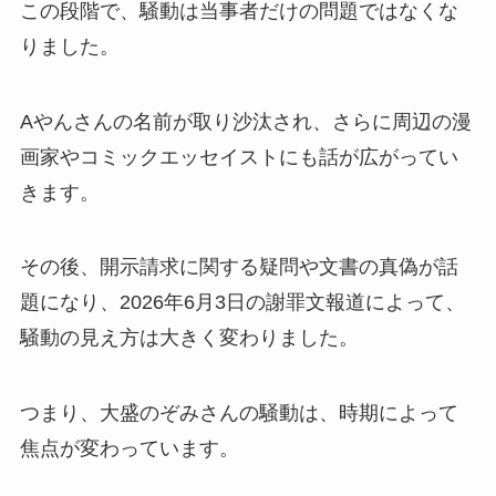
この段階で、騒動は当事者だけの問題ではなくな
りました。
Aやんさんの名前が取り沙汰され、さらに周辺の漫
画家やコミックエッセイストにも話が広がってい
きます。
その後、開示請求に関する疑問や文書の真偽が話
題になり、2026年6月3日の謝罪文報道によって、
騒動の見え方は大きく変わりました。
つまり、大盛のぞみさんの騒動は、時期によって
焦点が変わっています。