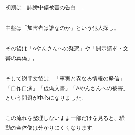
初期は「誹謗中傷被害の告白」。
中盤は「加害者は誰なのか」という犯人探し。
その後は「Aやんさんへの疑惑」や「開示請求・文
書の真偽」。
そして謝罪文後は、「事実と異なる情報の発信」
「自作自演」「虚偽文書」「Aやんさんへの被害」
という問題が中心になりました。
この流れを整理しないまま一部だけを見ると、騒
動の全体像は分かりにくくなります。