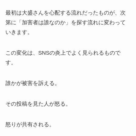
最初は大盛さんを心配する流れだったものが、次
第に「加害者は誰なのか」を探す流れに変わって
いきます。
この変化は、SNSの炎上でよく見られるもので
す。
誰かが被害を訴える。
その投稿を見た人が怒る。
怒りが共有される。