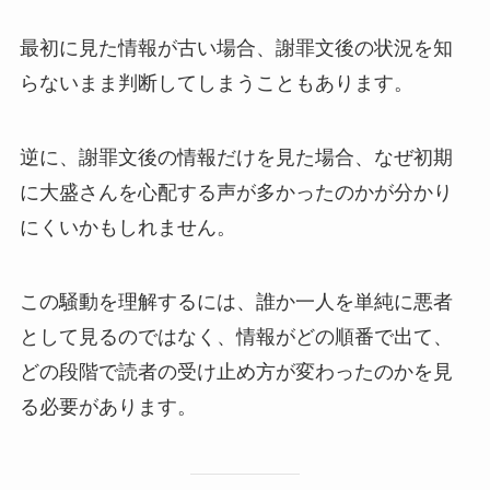
最初に見た情報が古い場合、謝罪文後の状況を知
らないまま判断してしまうこともあります。
逆に、謝罪文後の情報だけを見た場合、なぜ初期
に大盛さんを心配する声が多かったのかが分かり
にくいかもしれません。
この騒動を理解するには、誰か一人を単純に悪者
として見るのではなく、情報がどの順番で出て、
どの段階で読者の受け止め方が変わったのかを見
る必要があります。