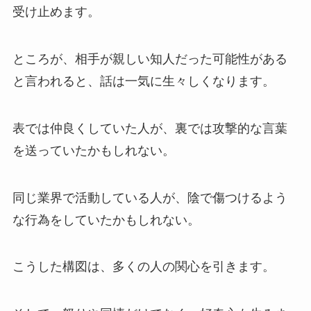
受け止めます。
ところが、相手が親しい知人だった可能性がある
と言われると、話は一気に生々しくなります。
表では仲良くしていた人が、裏では攻撃的な言葉
を送っていたかもしれない。
同じ業界で活動している人が、陰で傷つけるよう
な行為をしていたかもしれない。
こうした構図は、多くの人の関心を引きます。