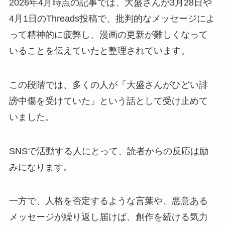
2026年4月時点の記事では、大盛さんが3月28日や
4月1日のThreads投稿で、批判的なメッセージによ
って精神的に疲弊し、漫画の更新が難しくなって
いることを伝えていたと整理されています。
この段階では、多くの人が「大盛さんがひどい誹
謗中傷を受けていた」という話として受け止めて
いました。
SNSで活動する人にとって、読者からの反応は励
みになります。
一方で、人格を否定するような言葉や、悪意ある
メッセージが繰り返し届けば、創作を続ける気力