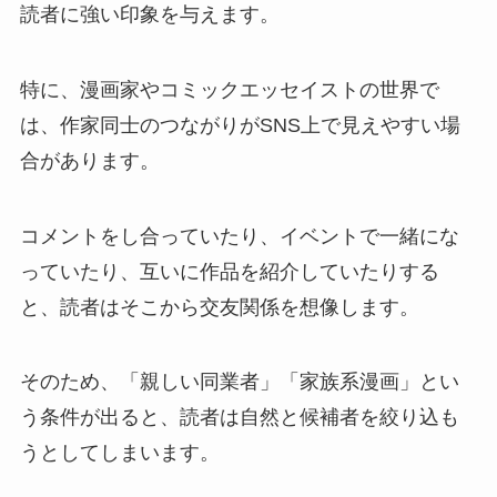
読者に強い印象を与えます。
特に、漫画家やコミックエッセイストの世界で
は、作家同士のつながりがSNS上で見えやすい場
合があります。
コメントをし合っていたり、イベントで一緒にな
っていたり、互いに作品を紹介していたりする
と、読者はそこから交友関係を想像します。
そのため、「親しい同業者」「家族系漫画」とい
う条件が出ると、読者は自然と候補者を絞り込も
うとしてしまいます。