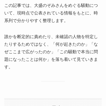
この記事では、大盛のぞみさんをめぐる騒動につ
いて、現時点で公表されている情報をもとに、時
系列で分かりやすく整理します。
誰かを断定的に責めたり、未確認の人物を特定し
たりするためではなく、「何が起きたのか」「な
ぜここまで広がったのか」「この騒動で本当に問
題になったことは何か」を落ち着いて見ていきま
す。