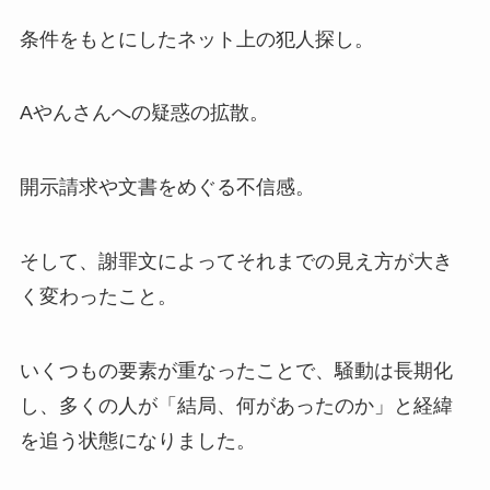
条件をもとにしたネット上の犯人探し。
Aやんさんへの疑惑の拡散。
開示請求や文書をめぐる不信感。
そして、謝罪文によってそれまでの見え方が大き
く変わったこと。
いくつもの要素が重なったことで、騒動は長期化
し、多くの人が「結局、何があったのか」と経緯
を追う状態になりました。