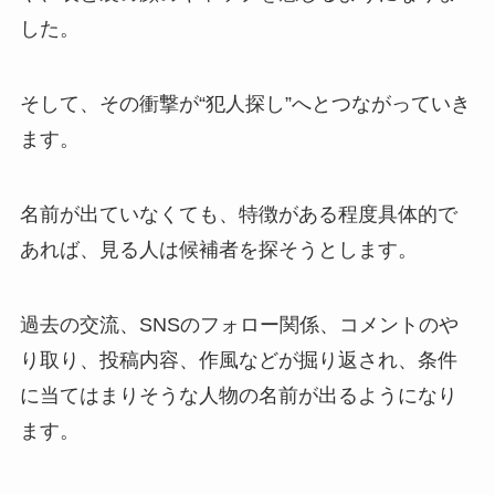
した。
そして、その衝撃が“犯人探し”へとつながっていき
ます。
名前が出ていなくても、特徴がある程度具体的で
あれば、見る人は候補者を探そうとします。
過去の交流、SNSのフォロー関係、コメントのや
り取り、投稿内容、作風などが掘り返され、条件
に当てはまりそうな人物の名前が出るようになり
ます。