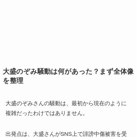
大盛のぞみ騒動は何があった？まず全体像
を整理
大盛のぞみさんの騒動は、最初から現在のように
複雑だったわけではありません。
出発点は、大盛さんがSNS上で誹謗中傷被害を受