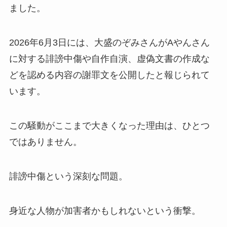
ました。
2026年6月3日には、大盛のぞみさんがAやんさん
に対する誹謗中傷や自作自演、虚偽文書の作成な
どを認める内容の謝罪文を公開したと報じられて
います。
この騒動がここまで大きくなった理由は、ひとつ
ではありません。
誹謗中傷という深刻な問題。
身近な人物が加害者かもしれないという衝撃。