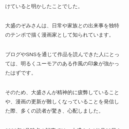
けていると明かしたことでした。
大盛のぞみさんは、日常や家族との出来事を独特
のテンポで描く漫画家として知られています。
ブログやSNSを通じて作品を読んできた人にとっ
ては、明るくユーモアのある作風の印象が強かっ
たはずです。
そのため、大盛さんが精神的に疲弊していること
や、漫画の更新が難しくなっていることを発信し
た際、多くの読者が驚き、心配しました。