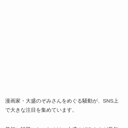
漫画家・大盛のぞみさんをめぐる騒動が、SNS上
で大きな注目を集めています。