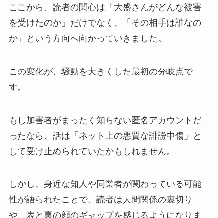
ここから、読者の関心は「大盛さんがどんな被害
を受けたのか」だけでなく、「その相手は誰なの
か」という方向へ向かっていきました。
この変化が、騒動を大きくした最初の分岐点で
す。
もし加害者がまったく知らない匿名アカウントだ
ったなら、話は「ネット上の悪質な誹謗中傷」と
して受け止められていたかもしれません。
しかし、身近な知人や同業者が関わっている可能
性が語られたことで、読者は人間関係の裏切り
や、表と裏の顔のギャップを感じるようになりま