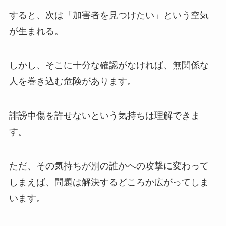
すると、次は「加害者を見つけたい」という空気
が生まれる。
しかし、そこに十分な確認がなければ、無関係な
人を巻き込む危険があります。
誹謗中傷を許せないという気持ちは理解できま
す。
ただ、その気持ちが別の誰かへの攻撃に変わって
しまえば、問題は解決するどころか広がってしま
います。