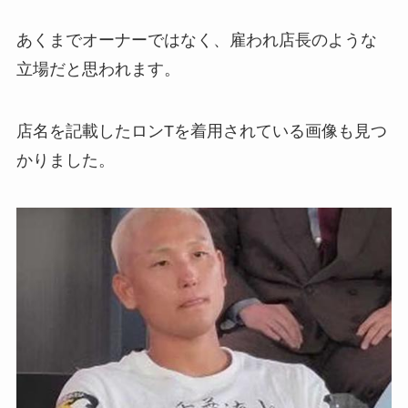
あくまでオーナーではなく、雇われ店長のような
立場だと思われます。
店名を記載したロンTを着用されている画像も見つ
かりました。