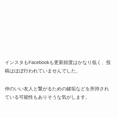
インスタもFacebookも更新頻度はかなり低く、投
稿はほぼ行われていませんでした。
仲のいい友人と繋がるための鍵垢などを所持され
ている可能性もありそうな気がします。