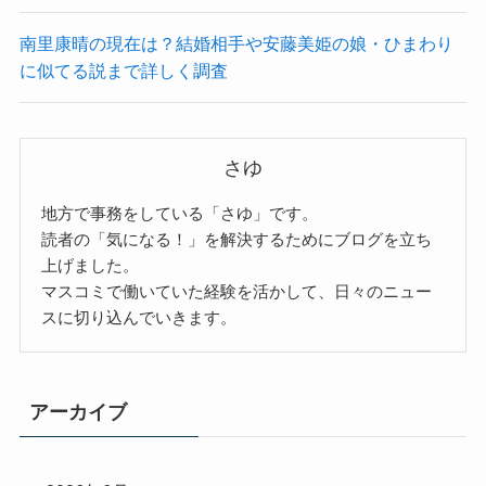
南里康晴の現在は？結婚相手や安藤美姫の娘・ひまわり
に似てる説まで詳しく調査
さゆ
地方で事務をしている「さゆ」です。
読者の「気になる！」を解決するためにブログを立ち
上げました。
マスコミで働いていた経験を活かして、日々のニュー
スに切り込んでいきます。
アーカイブ