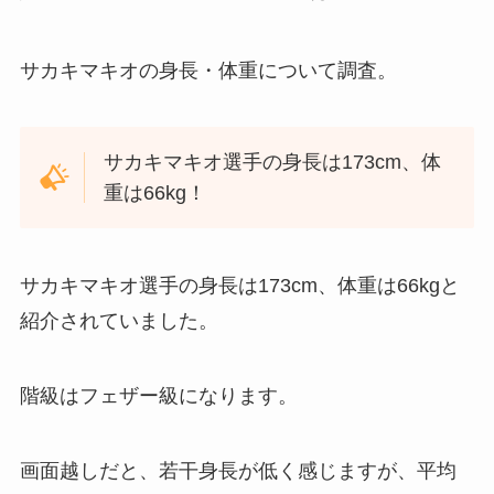
サカキマキオの身長・体重について調査。
サカキマキオ選手の身長は173cm、体
重は66kg！
サカキマキオ選手の身長は173cm、体重は66kgと
紹介されていました。
階級はフェザー級になります。
画面越しだと、若干身長が低く感じますが、平均