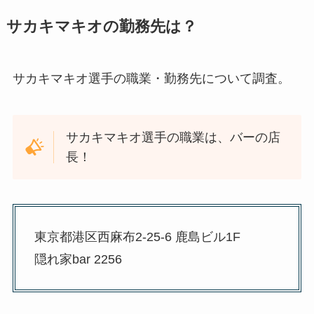
サカキマキオの勤務先は？
サカキマキオ選手の職業・勤務先について調査。
サカキマキオ選手の職業は、バーの店
長！
東京都港区西麻布2-25-6 鹿島ビル1F
隠れ家bar 2256