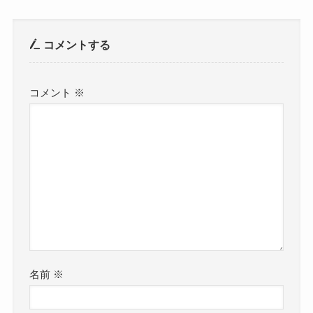
コメントする
コメント
※
名前
※