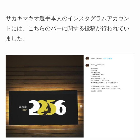
サカキマキオ選手本人のインスタグラムアカウン
トには、こちらのバーに関する投稿が行われてい
ました。