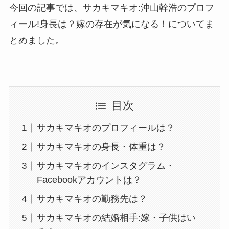
今回の記事では、サカキマキオ:沖山幹浩のプロフ
ィール!身長は？嫁の存在が気になる！についてま
とめました。
目次
サカキマキオのプロフィールは？
サカキマキオの身長・体重は？
サカキマキオのインスタグラム・
Facebookアカウントは？
サカキマキオの勤務先は？
サカキマキオの結婚相手:嫁・子供はい