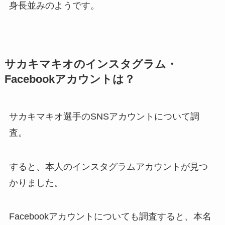
身長並みのようです。
サカキマキオのインスタグラム・
Facebookアカウントは？
サカキマキオ選手のSNSアカウントについて調
査。
すると、本人のインスタグラムアカウントが見つ
かりました。
Facebookアカウントについても調査すると、本名