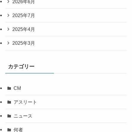
2026年6月
2025年7月
2025年4月
2025年3月
カテゴリー
CM
アスリート
ニュース
何者