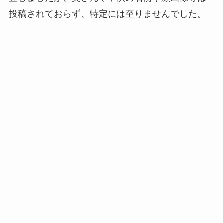
投稿されておらず、特定には至りませんでした。