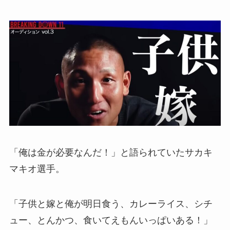
「俺は金が必要なんだ！」と語られていたサカキ
マキオ選手。
「子供と嫁と俺が明日食う、カレーライス、シチ
ュー、とんかつ、食いてえもんいっぱいある！」