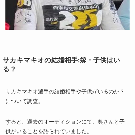
サカキマキオの結婚相手:嫁・子供はい
る？
サカキマキオ選手の結婚相手や子供がいるのか？
について調査。
すると、過去のオーディションにて、奥さんと子
供がいることを語られていました。