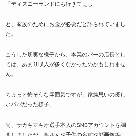
「ディズニーランドにも行きてぇし」
と、家族のためにお金が必要だと語られていまし
た。
こうした切実な様子から、本業のバーの店長とし
ては、あまり収入が多くなかったのかもしれませ
ん。
ちょっと怖そうな雰囲気ですが、家族思いの優し
いパパだった様子。
尚、サカキマキオ選手本人のSNSアカウントを調
査しましたが、奥さんや子供の名前や顔画像等は