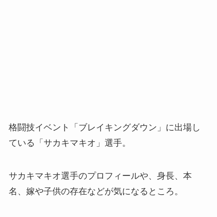
格闘技イベント「ブレイキングダウン」に出場し
ている「サカキマキオ」選手。
サカキマキオ選手のプロフィールや、身長、本
名、嫁や子供の存在などが気になるところ。