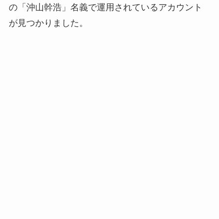
の「沖山幹浩」名義で運用されているアカウント
が見つかりました。