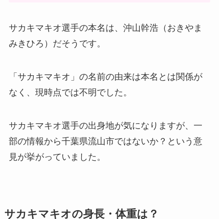
サカキマキオ選手の本名は、沖山幹浩（おきやま
みきひろ）だそうです。
「サカキマキオ」の名前の由来は本名とは関係が
なく、現時点では不明でした。
サカキマキオ選手の出身地が気になりますが、一
部の情報から千葉県流山市ではないか？という意
見が挙がっていました。
サカキマキオの身長・体重は？