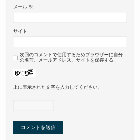
メール
※
サイト
次回のコメントで使用するためブラウザーに自分
の名前、メールアドレス、サイトを保存する。
上に表示された文字を入力してください。