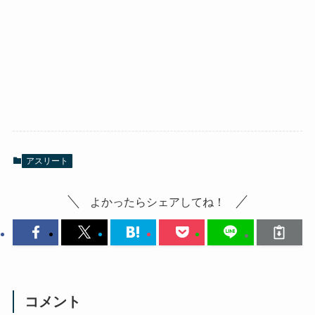
アスリート
よかったらシェアしてね！
コメント