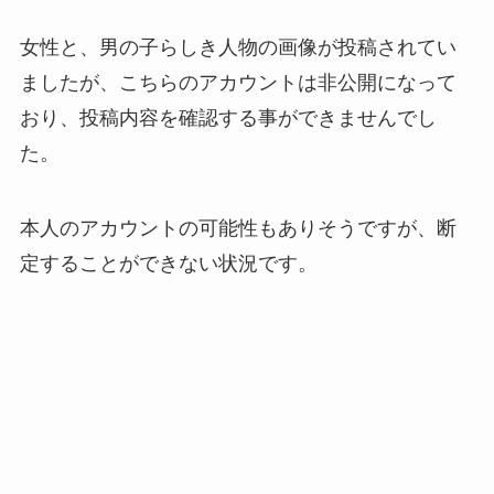
女性と、男の子らしき人物の画像が投稿されてい
ましたが、こちらのアカウントは非公開になって
おり、投稿内容を確認する事ができませんでし
た。
本人のアカウントの可能性もありそうですが、断
定することができない状況です。