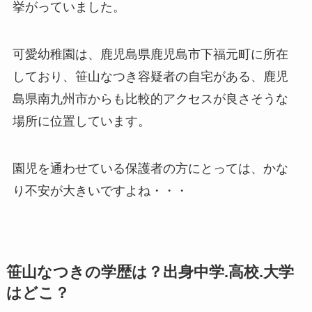
挙がっていました。
可愛幼稚園は、鹿児島県鹿児島市下福元町に所在
しており、笹山なつき容疑者の自宅がある、鹿児
島県南九州市からも比較的アクセスが良さそうな
場所に位置しています。
園児を通わせている保護者の方にとっては、かな
り不安が大きいですよね・・・
笹山なつきの学歴は？出身中学.高校.大学
はどこ？