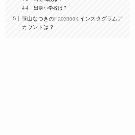
出身小学校は？
笹山なつきのFacebook,インスタグラムア
カウントは？