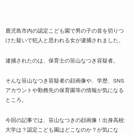
鹿児島市内の認定こども園で男の子の首を切りつ
けた疑いで犯人と思われる女が逮捕されました。
逮捕されたのは、保育士の笹山なつき容疑者。
そんな笹山なつき容疑者の顔画像や、学歴、SNS
アカウントや勤務先の保育園等の情報が気になる
ところ。
今回の記事では、笹山なつきの顔画像！出身高校:
大学は？認定こども園はどこなのか？が気にな