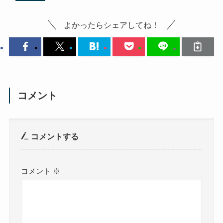
よかったらシェアしてね！
コメント
コメントする
コメント
※