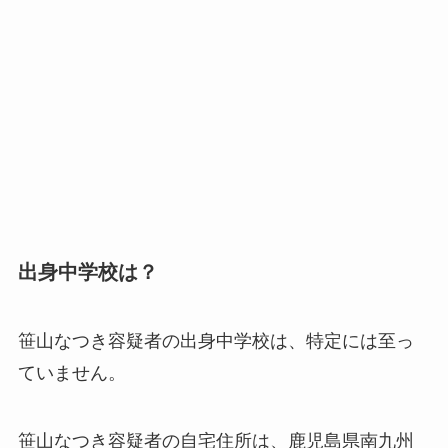
出身中学校は？
笹山なつき容疑者の出身中学校は、特定には至っ
ていません。
笹山なつき容疑者の自宅住所は、鹿児島県南九州