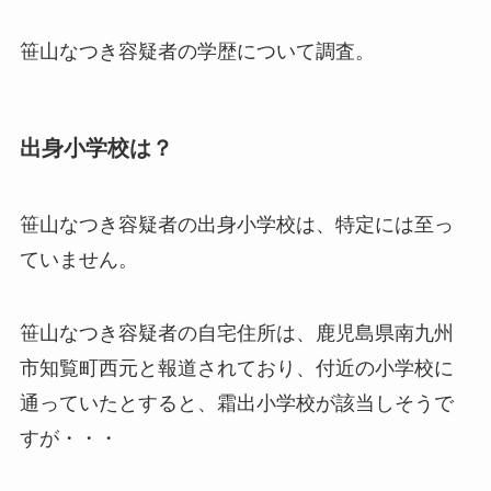
笹山なつき容疑者の学歴について調査。
出身小学校は？
笹山なつき容疑者の出身小学校は、特定には至っ
ていません。
笹山なつき容疑者の自宅住所は、鹿児島県南九州
市知覧町西元と報道されており、付近の小学校に
通っていたとすると、霜出小学校が該当しそうで
すが・・・