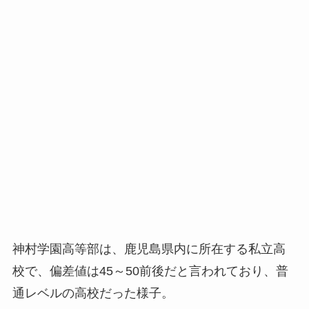
神村学園高等部は、鹿児島県内に所在する私立高
校で、偏差値は45～50前後だと言われており、普
通レベルの高校だった様子。