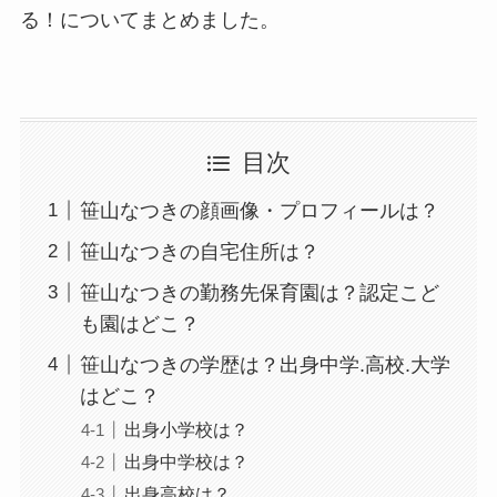
る！についてまとめました。
目次
笹山なつきの顔画像・プロフィールは？
笹山なつきの自宅住所は？
笹山なつきの勤務先保育園は？認定こど
も園はどこ？
笹山なつきの学歴は？出身中学.高校.大学
はどこ？
出身小学校は？
出身中学校は？
出身高校は？