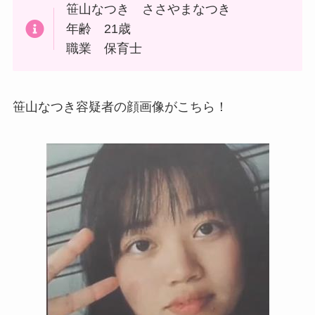
笹山なつき ささやまなつき
年齢 21歳
職業 保育士
笹山なつき容疑者の顔画像がこちら！