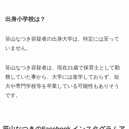
出身小学校は？
笹山なつき容疑者の出身大学は、特定には至って
いません。
笹山なつき容疑者は、現在21歳で保育士として勤
務していた事から、大学には進学しておらず、短
大や専門学校等を卒業している可能性もありそう
です。
笹山なつきのFacebook,インスタグラムア