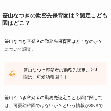
笹山なつきの勤務先保育園は？認定こども
園はどこ？
笹山なつき容疑者の勤務先保育園はどこなのか？
について調査。
笹山なつき容疑者の勤務先認定こども
園は、可愛幼稚園？！
笹山なつき容疑者の勤務先認定こども園に関して
は、可愛幼稚園ではないか？という情報がSNSで