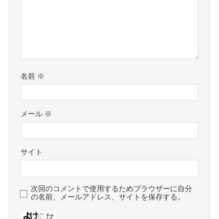
名前
※
メール
※
サイト
次回のコメントで使用するためブラウザーに自分
の名前、メールアドレス、サイトを保存する。