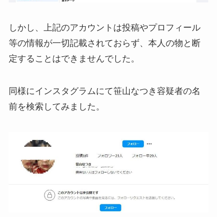
しかし、上記のアカウントは投稿やプロフィール
等の情報が一切記載されておらず、本人の物と断
定することはできませんでした。
同様にインスタグラムにて笹山なつき容疑者の名
前を検索してみました。