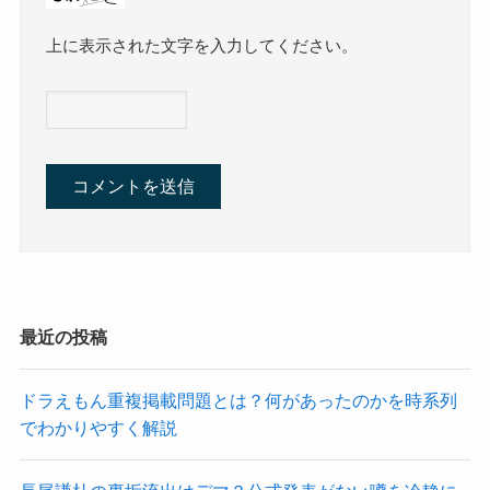
上に表示された文字を入力してください。
最近の投稿
ドラえもん重複掲載問題とは？何があったのかを時系列
でわかりやすく解説