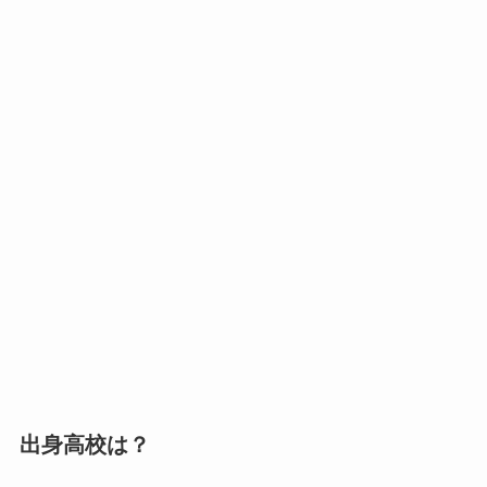
出身高校は？