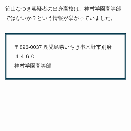
笹山なつき容疑者の出身高校は、神村学園高等部
ではないか？という情報が挙がっていました。
〒896-0037 鹿児島県いちき串木野市別府
４４６０
神村学園高等部