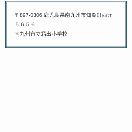
〒897-0306 鹿児島県南九州市知覧町西元
５６５６
南九州市立霜出小学校