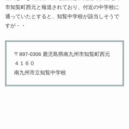
市知覧町西元と報道されており、付近の中学校に
通っていたとすると、知覧中学校が該当しそうで
すが・・
〒897-0306 鹿児島県南九州市知覧町西元
４１６０
南九州市立知覧中学校