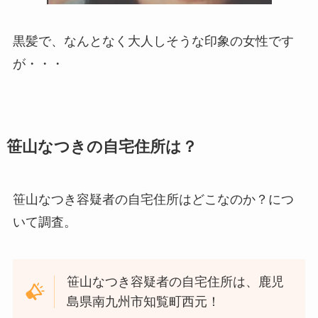
黒髪で、なんとなく大人しそうな印象の女性です
が・・・
笹山なつきの自宅住所は？
笹山なつき容疑者の自宅住所はどこなのか？につ
いて調査。
笹山なつき容疑者の自宅住所は、鹿児
島県南九州市知覧町西元！