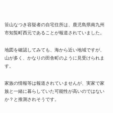
笹山なつき容疑者の自宅住所は、鹿児島県南九州
市知覧町西元であることが報道されていました。
地図を確認してみても、海から近い地域ですが、
山が多く、かなりの田舎町のように見受けられま
す。
家族の情報等は報道されていませんが、実家で家
族と一緒に暮らしていた可能性が高いのではない
か？と推測されそうです。