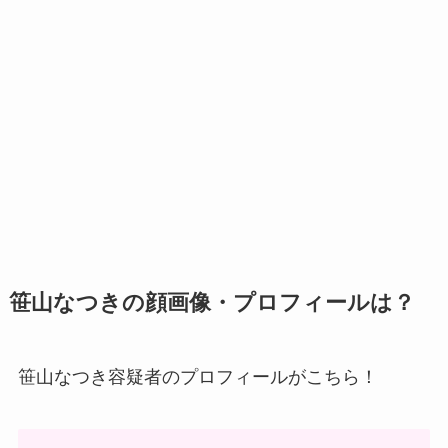
笹山なつきの顔画像・プロフィールは？
笹山なつき容疑者のプロフィールがこちら！