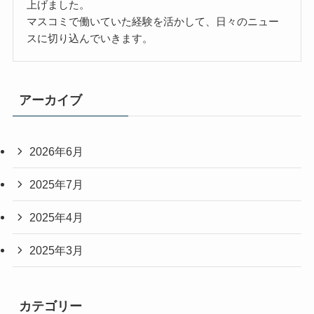
上げました。
マスコミで働いていた経験を活かして、日々のニュー
スに切り込んでいきます。
アーカイブ
2026年6月
2025年7月
2025年4月
2025年3月
カテゴリー