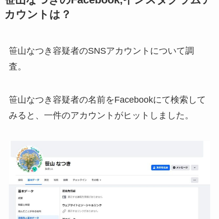
カウントは？
笹山なつき容疑者のSNSアカウントについて調
査。
笹山なつき容疑者の名前をFacebookにて検索して
みると、一件のアカウントがヒットしました。