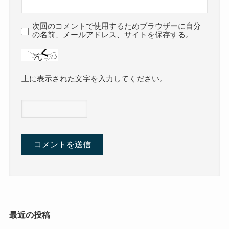
次回のコメントで使用するためブラウザーに自分
の名前、メールアドレス、サイトを保存する。
上に表示された文字を入力してください。
最近の投稿