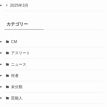
2025年3月
カテゴリー
CM
アスリート
ニュース
何者
未分類
芸能人