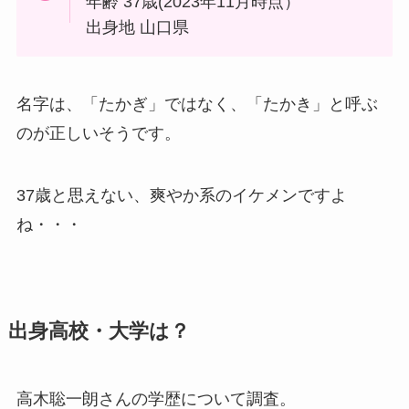
年齢 37歳(2023年11月時点）
出身地 山口県
名字は、「たかぎ」ではなく、「たかき」と呼ぶ
のが正しいそうです。
37歳と思えない、爽やか系のイケメンですよ
ね・・・
出身高校・大学は？
高木聡一朗さんの学歴について調査。