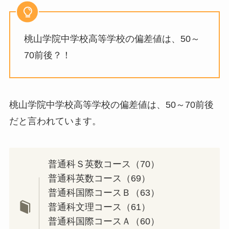
桃山学院中学校高等学校の偏差値は、50～
70前後？！
桃山学院中学校高等学校の偏差値は、50～70前後
だと言われています。
普通科Ｓ英数コース（70）
普通科英数コース（69）
普通科国際コースＢ（63）
普通科文理コース（61）
普通科国際コースＡ（60）