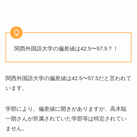
関西外国語大学の偏差値は42.5〜57.5？！
関西外国語大学の偏差値は42.5〜57.5だと言われて
います。
学部により、偏差値に開きがありますが、高木聡
一朗さんが所属されていた学部等は特定されてい
ません。