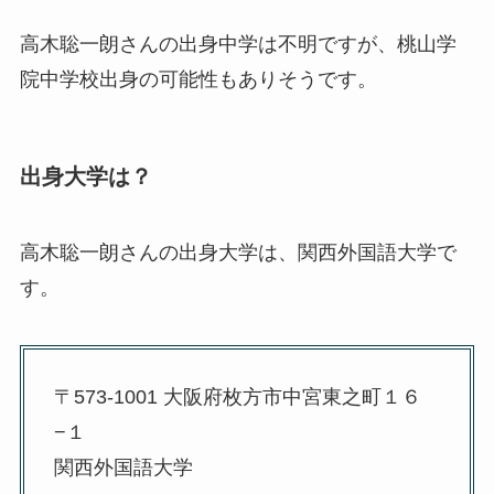
高木聡一朗さんの出身中学は不明ですが、桃山学
院中学校出身の可能性もありそうです。
出身大学は？
高木聡一朗さんの出身大学は、関西外国語大学で
す。
〒573-1001 大阪府枚方市中宮東之町１６
−１
関西外国語大学