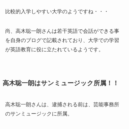
比較的入学しやすい大学のようですね・・・
尚、高木聡一朗さんは若干英語で会話ができる事
を自身のブログで記載されており、大学での学習
が英語教育に役に立たれているようです。
高木聡一朗はサンミュージック所属！！
高木聡一朗さんは、逮捕される前は、芸能事務所
のサンミュージックに所属。