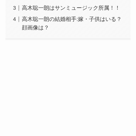
高木聡一朗はサンミュージック所属！！
高木聡一朗の結婚相手:嫁・子供はいる？
顔画像は？