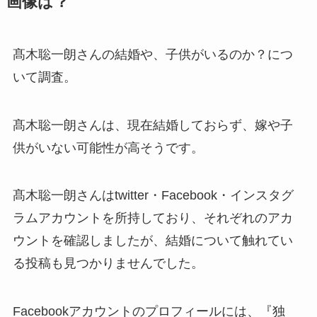
画像は？
髙木聡一朗さんの結婚や、子供がいるのか？につ
いて調査。
髙木聡一朗さんは、現在結婚しておらず、嫁や子
供がいない可能性が高そうです。
髙木聡一朗さんはtwitter・Facebook・インスタグ
ラムアカウントを所持しており、それぞれのアカ
ウントを確認しましたが、結婚について触れてい
る投稿も見つかりませんでした。
Facebookアカウントのプロフィールには、『独