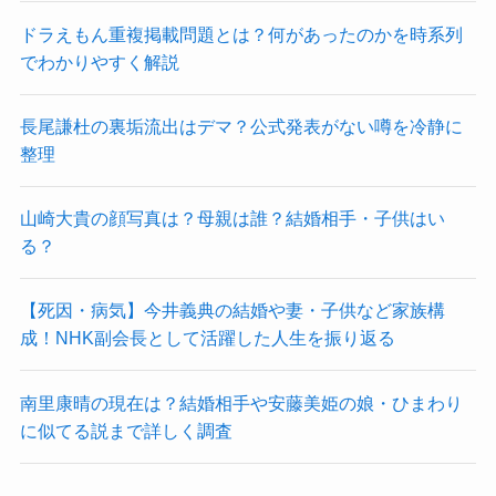
ドラえもん重複掲載問題とは？何があったのかを時系列
でわかりやすく解説
長尾謙杜の裏垢流出はデマ？公式発表がない噂を冷静に
整理
山崎大貴の顔写真は？母親は誰？結婚相手・子供はい
る？
【死因・病気】今井義典の結婚や妻・子供など家族構
成！NHK副会長として活躍した人生を振り返る
南里康晴の現在は？結婚相手や安藤美姫の娘・ひまわり
に似てる説まで詳しく調査