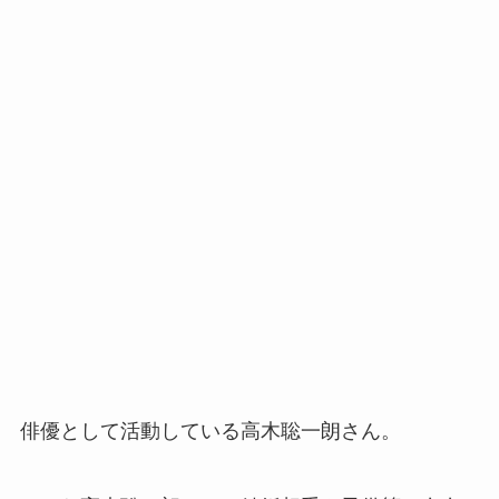
俳優として活動している高木聡一朗さん。