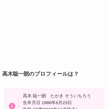
高木聡一朗のプロフィールは？
髙木 聡一朗 たかき そういちろう
生年月日 1986年6月23日