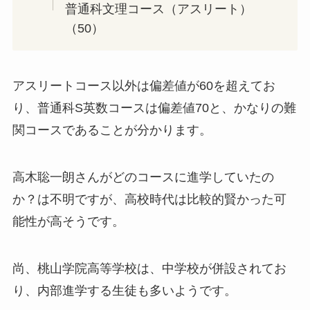
普通科文理コース（アスリート）
（50）
アスリートコース以外は偏差値が60を超えてお
り、普通科S英数コースは偏差値70と、かなりの難
関コースであることが分かります。
高木聡一朗さんがどのコースに進学していたの
か？は不明ですが、高校時代は比較的賢かった可
能性が高そうです。
尚、桃山学院高等学校は、中学校が併設されてお
り、内部進学する生徒も多いようです。