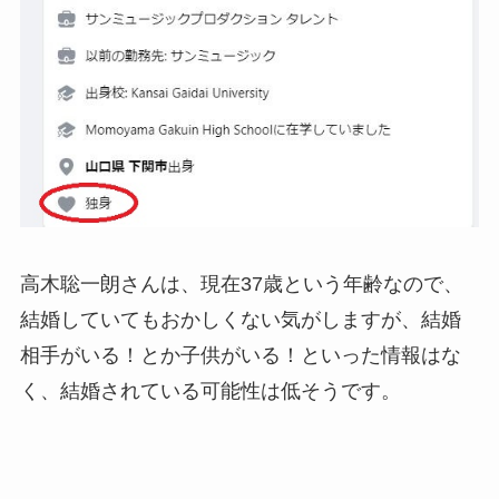
高木聡一朗さんは、現在37歳という年齢なので、
結婚していてもおかしくない気がしますが、結婚
相手がいる！とか子供がいる！といった情報はな
く、結婚されている可能性は低そうです。