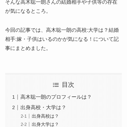
そんな高木聡一朗さんの結婚相手や子供等の存在
が気になるところ。
今回の記事では、高木聡一朗の高校:大学は？結婚
相手:嫁・子供はいるのかが気になる！について記
事にまとめました。
目次
高木聡一朗のプロフィールは？
出身高校・大学は？
出身高校は？
出身大学は？