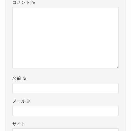
コメント
※
名前
※
メール
※
サイト