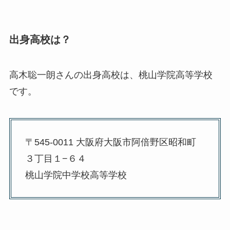
出身高校は？
高木聡一朗さんの出身高校は、桃山学院高等学校
です。
〒545-0011 大阪府大阪市阿倍野区昭和町
３丁目１−６４
桃山学院中学校高等学校