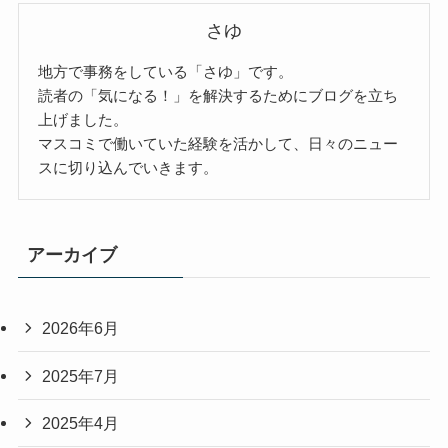
さゆ
地方で事務をしている「さゆ」です。
読者の「気になる！」を解決するためにブログを立ち
上げました。
マスコミで働いていた経験を活かして、日々のニュー
スに切り込んでいきます。
アーカイブ
2026年6月
2025年7月
2025年4月