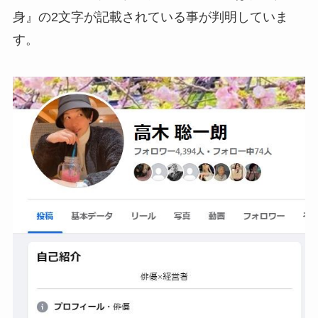
身』の2文字が記載されている事が判明していま
す。