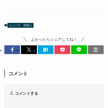
ニュース
芸能人
よかったらシェアしてね！
コメント
コメントする