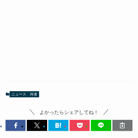
ニュース
何者
よかったらシェアしてね！