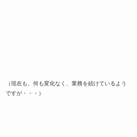
（現在も、何も変化なく、業務を続けているよう
ですが・・・）