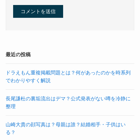
最近の投稿
ドラえもん重複掲載問題とは？何があったのかを時系列
でわかりやすく解説
長尾謙杜の裏垢流出はデマ？公式発表がない噂を冷静に
整理
山崎大貴の顔写真は？母親は誰？結婚相手・子供はい
る？