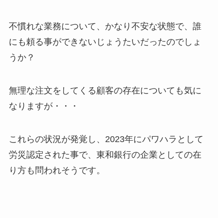
不慣れな業務について、かなり不安な状態で、誰
にも頼る事ができないじょうたいだったのでしょ
うか？
無理な注文をしてくる顧客の存在についても気に
なりますが・・・
これらの状況が発覚し、2023年にパワハラとして
労災認定された事で、東和銀行の企業としての在
り方も問われそうです。