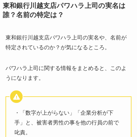
東和銀行川越支店パワハラ上司の実名は
誰？名前の特定は？
東和銀行川越支店パワハラ上司の実名や、名前が
特定されているのか？が気になるところ。
パワハラ上司に関する情報をまとめると、このよ
うになります。
・「数字が上がらない」「企業分析が下
手」と、被害者男性の事を他の行員の前で
叱責。