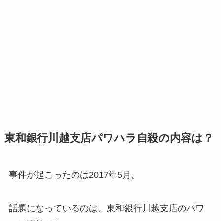
東和銀行川越支店パワハラ自殺の内容は？
事件が起こったのは2017年5月。
話題になっているのは、東和銀行川越支店のパワ