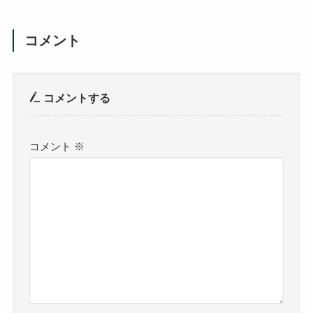
コメント
コメントする
コメント
※