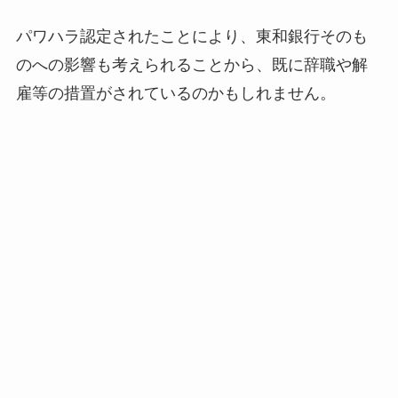
パワハラ認定されたことにより、東和銀行そのも
のへの影響も考えられることから、既に辞職や解
雇等の措置がされているのかもしれません。