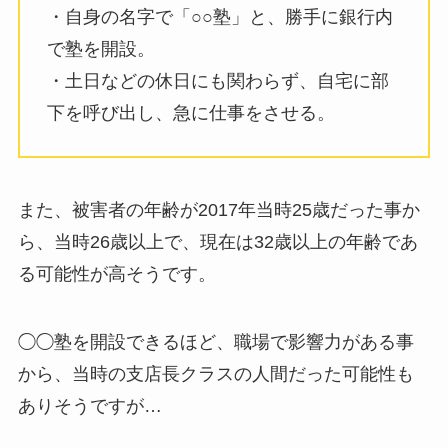
・自身の名字で「○○塾」と、勝手に銀行内
で塾を開設。
・土日などの休日にも関わらず、自宅に部
下を呼び出し、急に仕事をさせる。
また、被害者の年齢が2017年当時25歳だった事か
ら、当時26歳以上で、現在は32歳以上の年齢であ
る可能性が高そうです。
◯◯塾を開設できるほど、職場で影響力がある事
から、当時の支店長クラスの人間だった可能性も
ありそうですが…