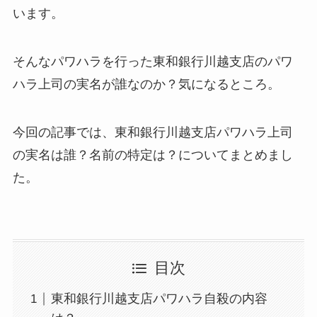
います。
そんなパワハラを行った東和銀行川越支店のパワ
ハラ上司の実名が誰なのか？気になるところ。
今回の記事では、東和銀行川越支店パワハラ上司
の実名は誰？名前の特定は？についてまとめまし
た。
目次
東和銀行川越支店パワハラ自殺の内容