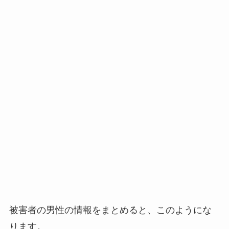
被害者の男性の情報をまとめると、このようにな
ります。