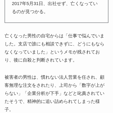
2017年5月31日、出社せず、亡くなってい
るのが見つかる。
亡くなった男性の自宅からは「仕事で悩んでいま
した。支店で誰にも相談できずに、どうにもなら
なくなっていました」というメモが残されてお
り、後に自殺と判断されています。
被害者の男性は、慣れない法人営業を任され、顧
客無理な注文をされたり、上司から「数字が上が
らない」「企業分析が下手」などと叱責されてい
たそうで、精神的に追い詰められてしまった様
子。