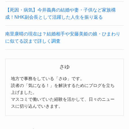
【死因・病気】今井義典の結婚や妻・子供など家族構
成！NHK副会長として活躍した人生を振り返る
南里康晴の現在は？結婚相手や安藤美姫の娘・ひまわり
に似てる説まで詳しく調査
さゆ
地方で事務をしている「さゆ」です。
読者の「気になる！」を解決するためにブログを立ち
上げました。
マスコミで働いていた経験を活かして、日々のニュー
スに切り込んでいきます。