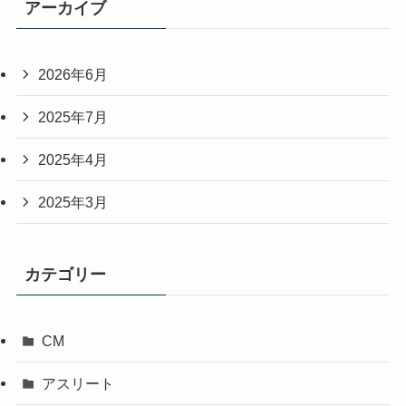
アーカイブ
2026年6月
2025年7月
2025年4月
2025年3月
カテゴリー
CM
アスリート