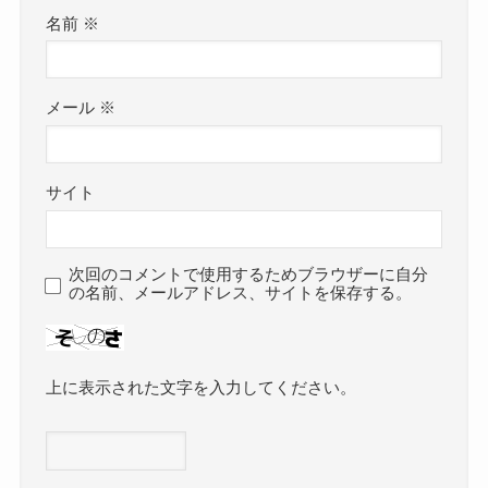
名前
※
メール
※
サイト
次回のコメントで使用するためブラウザーに自分
の名前、メールアドレス、サイトを保存する。
上に表示された文字を入力してください。