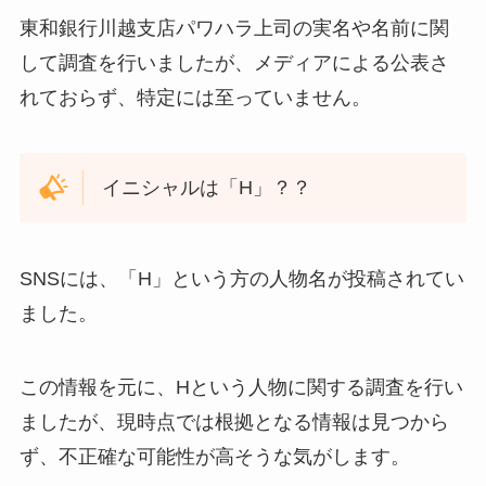
東和銀行川越支店パワハラ上司の実名や名前に関
して調査を行いましたが、メディアによる公表さ
れておらず、特定には至っていません。
イニシャルは「H」？？
SNSには、「H」という方の人物名が投稿されてい
ました。
この情報を元に、Hという人物に関する調査を行い
ましたが、現時点では根拠となる情報は見つから
ず、不正確な可能性が高そうな気がします。