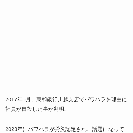
2017年5月、東和銀行川越支店でパワハラを理由に
社員が自殺した事が判明。
2023年にパワハラが労災認定され、話題になって