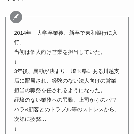
2014年 大学卒業後、新卒で東和銀行に入
行。
当初は個人向け営業を担当していた。
↓
3年後、異動が決まり、埼玉県にある川越支
店に配属され、経験のない法人向けの営業
担当の職務を任されるようになった。
経験のない業務への異動、上司からのパワ
ハラ&顧客とのトラブル等のストレスから、
次第に疲弊…
↓